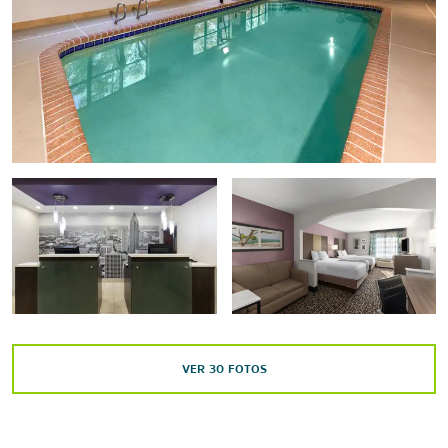
VER
30
FOTOS