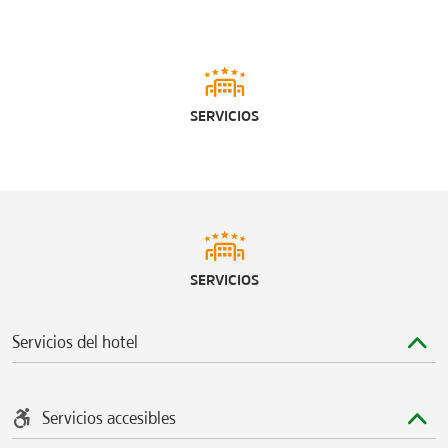
SERVICIOS
SERVICIOS
Servicios del hotel
Servicios accesibles