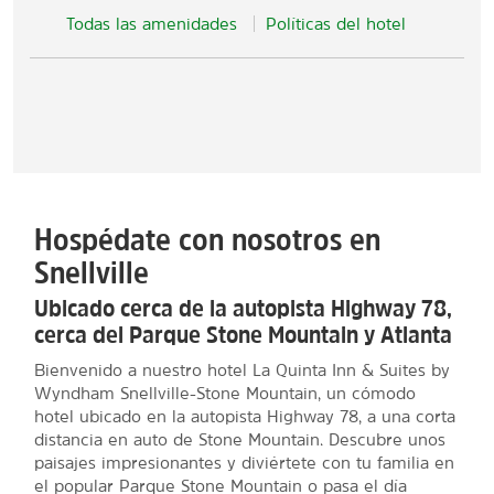
Todas las amenidades
Políticas del hotel
Hospédate con nosotros en
Snellville
Ubicado cerca de la autopista Highway 78,
cerca del Parque Stone Mountain y Atlanta
Bienvenido a nuestro hotel La Quinta Inn & Suites by
Wyndham Snellville-Stone Mountain, un cómodo
hotel ubicado en la autopista Highway 78, a una corta
distancia en auto de Stone Mountain. Descubre unos
paisajes impresionantes y diviértete con tu familia en
el popular Parque Stone Mountain o pasa el día