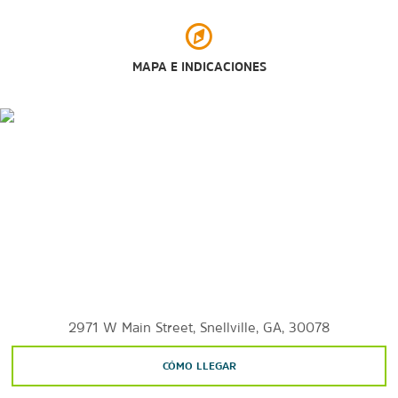
MAPA E INDICACIONES
2971 W Main Street, Snellville, GA, 30078
CÓMO LLEGAR