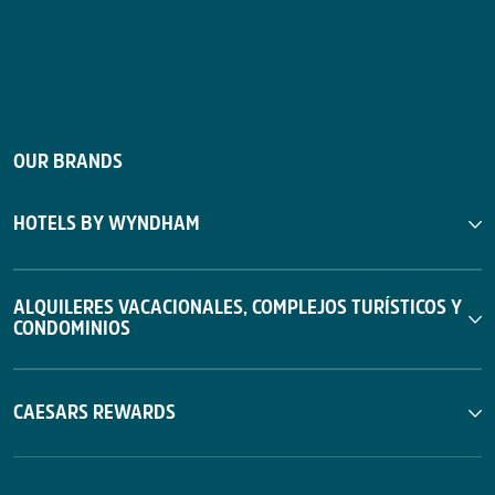
OUR BRANDS
HOTELS BY WYNDHAM
ALQUILERES VACACIONALES, COMPLEJOS TURÍSTICOS Y
CONDOMINIOS
CAESARS REWARDS