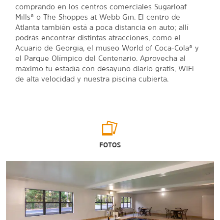
comprando en los centros comerciales Sugarloaf
Mills® o The Shoppes at Webb Gin. El centro de
Atlanta también está a poca distancia en auto; allí
podrás encontrar distintas atracciones, como el
Acuario de Georgia, el museo World of Coca-Cola® y
el Parque Olímpico del Centenario. Aprovecha al
máximo tu estadía con desayuno diario gratis, WiFi
de alta velocidad y nuestra piscina cubierta.
FOTOS