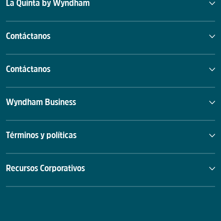
La Quinta by Wyndham
Contáctanos
Contáctanos
Wyndham Business
Términos y políticas
Recursos Corporativos