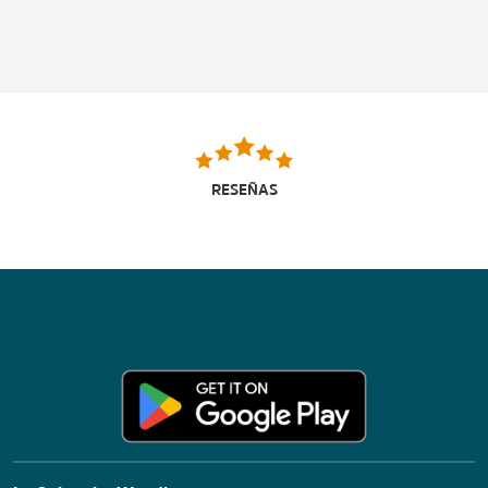
RESEÑAS