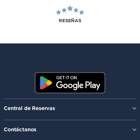
RESEÑAS
Central de Reservas
Contáctanos