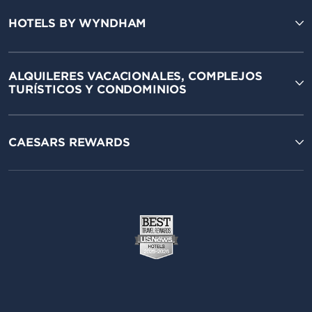
HOTELS BY WYNDHAM
ALQUILERES VACACIONALES, COMPLEJOS
TURÍSTICOS Y CONDOMINIOS
CAESARS REWARDS