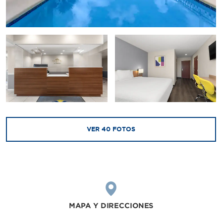
VER
40
FOTOS
MAPA Y DIRECCIONES