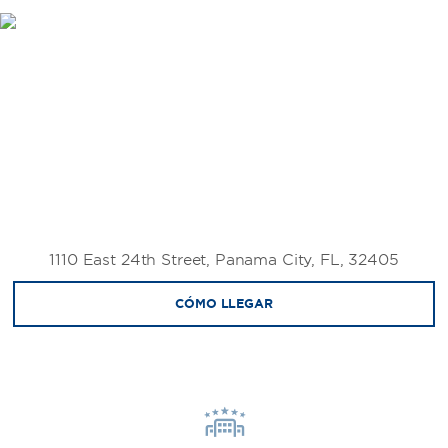
1110 East 24th Street, Panama City, FL, 32405
CÓMO LLEGAR