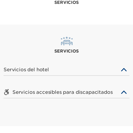
SERVICIOS
SERVICIOS
Servicios del hotel
Servicios accesibles para discapacitados