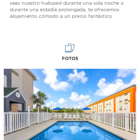
seas nuestro huésped durante una sola noche o
durante una estadía prolongada, te ofrecemos
alojamiento cómodo a un precio fantástico.
FOTOS