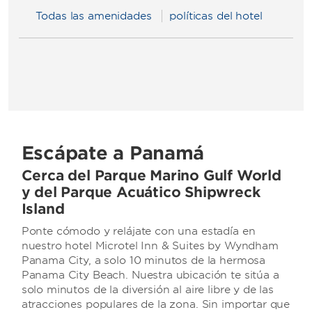
Todas las amenidades
políticas del hotel
Escápate a Panamá
Cerca del Parque Marino Gulf World
y del Parque Acuático Shipwreck
Island
Ponte cómodo y relájate con una estadía en
nuestro hotel Microtel Inn & Suites by Wyndham
Panama City, a solo 10 minutos de la hermosa
Panama City Beach. Nuestra ubicación te sitúa a
solo minutos de la diversión al aire libre y de las
atracciones populares de la zona. Sin importar que