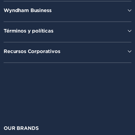
Wyndham Business
Términos y políticas
Recursos Corporativos
OUR BRANDS