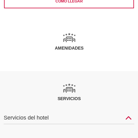
CÓMO LLEGAR
AMENIDADES
SERVICIOS
Servicios del hotel