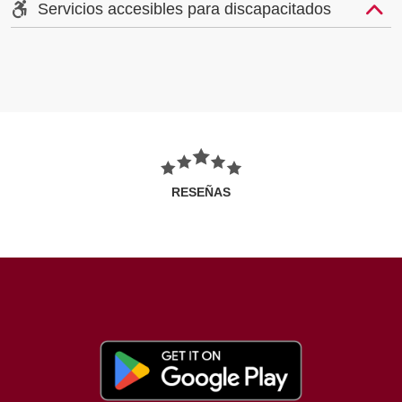
Servicios accesibles para discapacitados
RESEÑAS