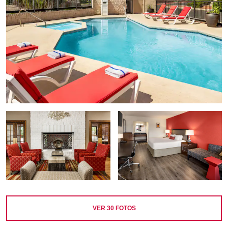
VER
30
FOTOS