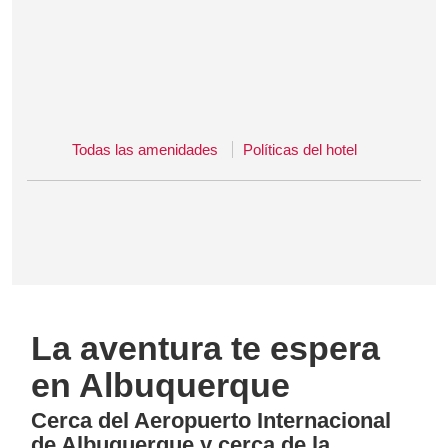
Todas las amenidades
Políticas del hotel
La aventura te espera
en Albuquerque
Cerca del Aeropuerto Internacional
de Albuquerque y cerca de la