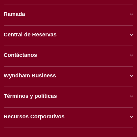
Ramada
Central de Reservas
Contáctanos
Wyndham Business
Términos y políticas
Recursos Corporativos