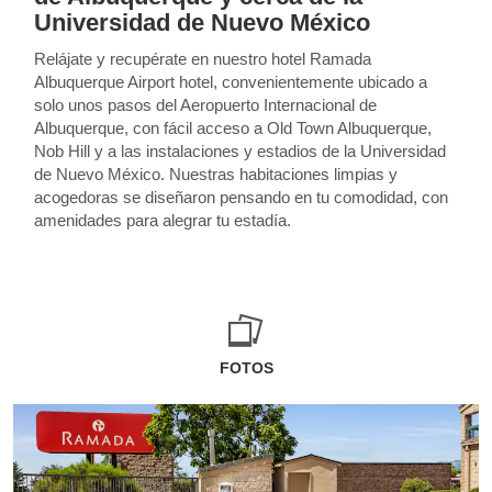
Universidad de Nuevo México
Relájate y recupérate en nuestro hotel Ramada
Albuquerque Airport hotel, convenientemente ubicado a
solo unos pasos del Aeropuerto Internacional de
Albuquerque, con fácil acceso a Old Town Albuquerque,
Nob Hill y a las instalaciones y estadios de la Universidad
de Nuevo México. Nuestras habitaciones limpias y
acogedoras se diseñaron pensando en tu comodidad, con
amenidades para alegrar tu estadía.
FOTOS