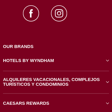
OUR BRANDS
HOTELS BY WYNDHAM
ALQUILERES VACACIONALES, COMPLEJOS
TURÍSTICOS Y CONDOMINIOS
CAESARS REWARDS