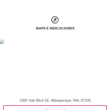
MAPA E INDICACIONES
2300 Yale Blvd SE, Albuquerque, NM, 87106