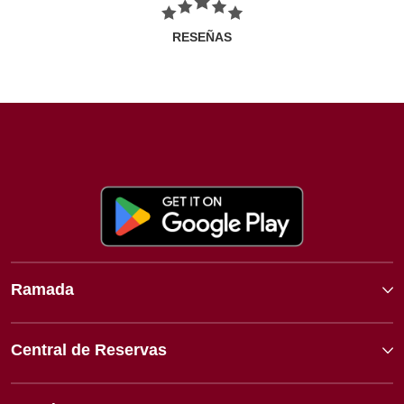
RESEÑAS
Ramada
Central de Reservas