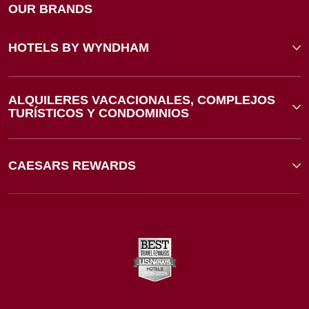
OUR BRANDS
HOTELS BY WYNDHAM
ALQUILERES VACACIONALES, COMPLEJOS
TURÍSTICOS Y CONDOMINIOS
CAESARS REWARDS