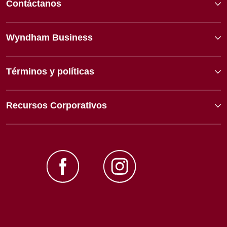
Contáctanos
Wyndham Business
Términos y políticas
Recursos Corporativos