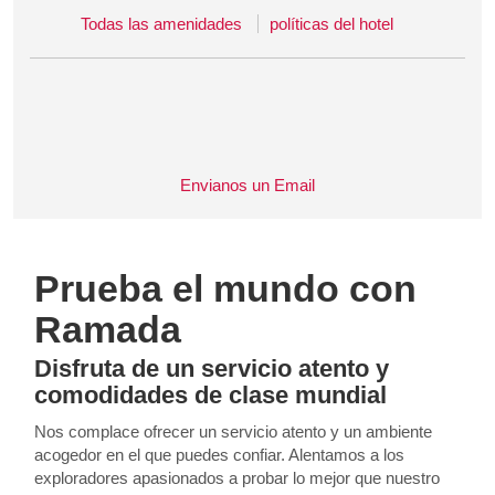
Todas las amenidades
políticas del hotel
Envianos un Email
Prueba el mundo con
Ramada
Disfruta de un servicio atento y
comodidades de clase mundial
Nos complace ofrecer un servicio atento y un ambiente
acogedor en el que puedes confiar. Alentamos a los
exploradores apasionados a probar lo mejor que nuestro