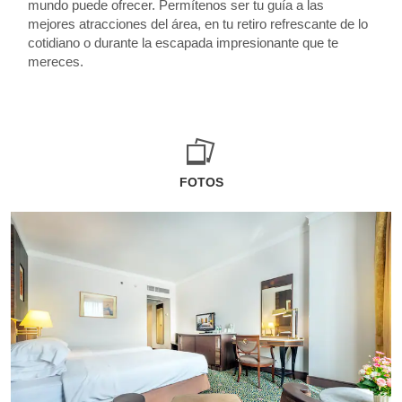
mundo puede ofrecer. Permítenos ser tu guía a las
mejores atracciones del área, en tu retiro refrescante de lo
cotidiano o durante la escapada impresionante que te
mereces.
FOTOS