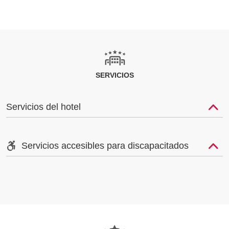
SERVICIOS
Servicios del hotel
Servicios accesibles para discapacitados