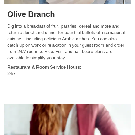
Olive Branch
Dig into a breakfast of fruit, pastries, cereal and more and
return at lunch and dinner for bountiful buffets of international
cuisine—including delicious Arabic dishes. You can also
catch up on work or relaxation in your guest room and order
from 24/7 room service. Full- and half-board plans are
available to simplify your stay.
Restaurant & Room Service Hours:
24/7