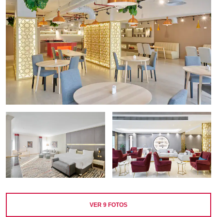
VER
9
FOTOS