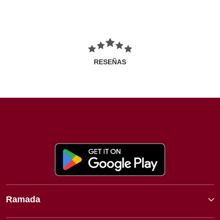
RESEÑAS
Ramada