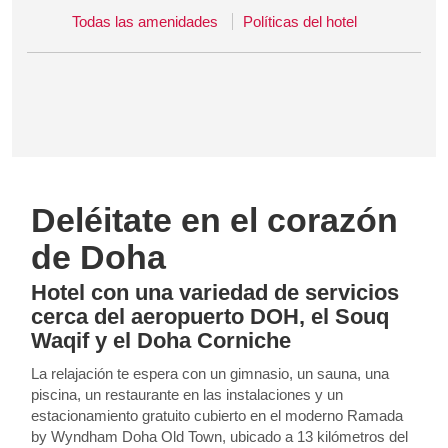
Todas las amenidades
Políticas del hotel
Deléitate en el corazón
de Doha
Hotel con una variedad de servicios
cerca del aeropuerto DOH, el Souq
Waqif y el Doha Corniche
La relajación te espera con un gimnasio, un sauna, una
piscina, un restaurante en las instalaciones y un
estacionamiento gratuito cubierto en el moderno Ramada
by Wyndham Doha Old Town, ubicado a 13 kilómetros del