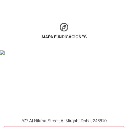
MAPA E INDICACIONES
977 Al Hikma Street, Al Mirqab, Doha, 246810