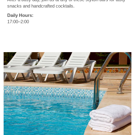
snacks and handcrafted cocktails.
Daily Hours:
17:00–2:00