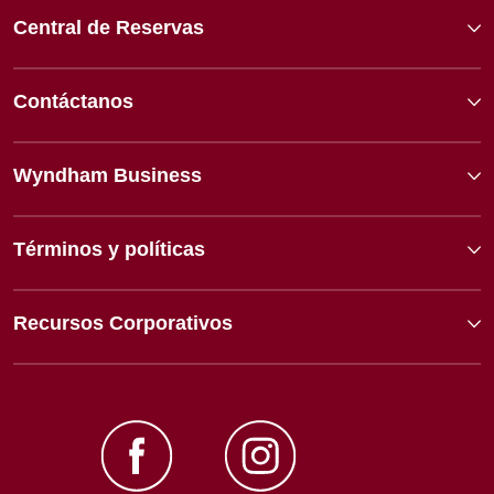
Central de Reservas
Contáctanos
Wyndham Business
Términos y políticas
Recursos Corporativos