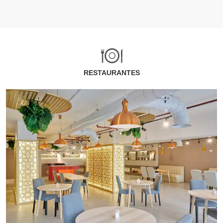
RESTAURANTES