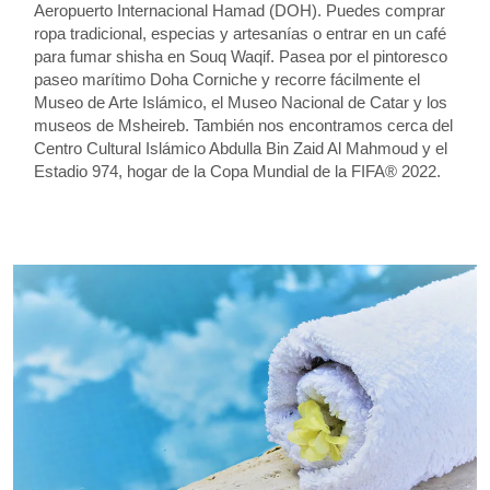
Aeropuerto Internacional Hamad (DOH). Puedes comprar
ropa tradicional, especias y artesanías o entrar en un café
para fumar shisha en Souq Waqif. Pasea por el pintoresco
paseo marítimo Doha Corniche y recorre fácilmente el
Museo de Arte Islámico, el Museo Nacional de Catar y los
museos de Msheireb. También nos encontramos cerca del
Centro Cultural Islámico Abdulla Bin Zaid Al Mahmoud y el
Estadio 974, hogar de la Copa Mundial de la FIFA® 2022.