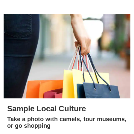
Sample Local Culture
Take a photo with camels, tour museums,
or go shopping