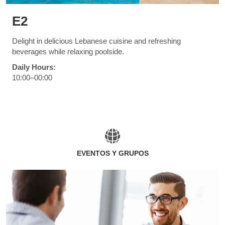
E2
Delight in delicious Lebanese cuisine and refreshing
beverages while relaxing poolside.
Daily Hours:
10:00–00:00
EVENTOS Y GRUPOS