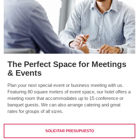
The Perfect Space for Meetings
& Events
Plan your next special event or business meeting with us.
Featuring 80 square meters of event space, our hotel offers a
meeting room that accommodates up to 15 conference or
banquet guests. We can also arrange catering and great
rates for groups of all sizes.
SOLICITAR PRESUPUESTO