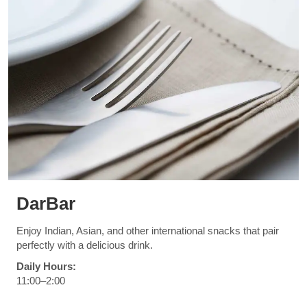
DarBar
Enjoy Indian, Asian, and other international snacks that pair
perfectly with a delicious drink.
Daily Hours:
11:00–2:00