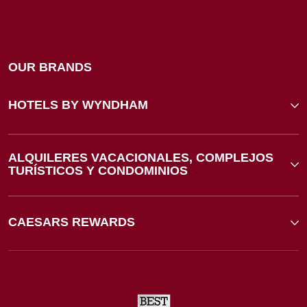
OUR BRANDS
HOTELS BY WYNDHAM
ALQUILERES VACACIONALES, COMPLEJOS
TURÍSTICOS Y CONDOMINIOS
CAESARS REWARDS