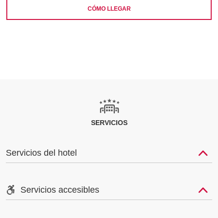
CÓMO LLEGAR
SERVICIOS
Servicios del hotel
Servicios accesibles