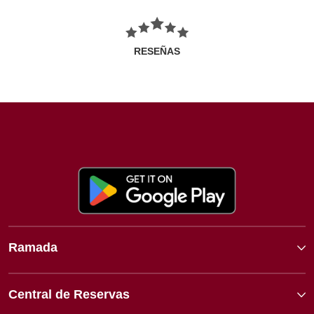
RESEÑAS
Ramada
Central de Reservas