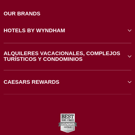
OUR BRANDS
HOTELS BY WYNDHAM
ALQUILERES VACACIONALES, COMPLEJOS
TURÍSTICOS Y CONDOMINIOS
CAESARS REWARDS