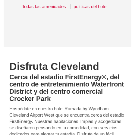
Todas las amenidades
políticas del hotel
Disfruta Cleveland
Cerca del estadio FirstEnergy®, del
centro de entretenimiento Waterfront
District y del centro comercial
Crocker Park
Hospédate en nuestro hotel Ramada by Wyndham
Cleveland Airport West que se encuentra cerca del estadio
FirstEnergy. Nuestras habitaciones limpias y acogedoras
se diseñaron pensando en tu comodidad, con servicios
dedicados para alegrar tu estadía. Disfruta de un fácil