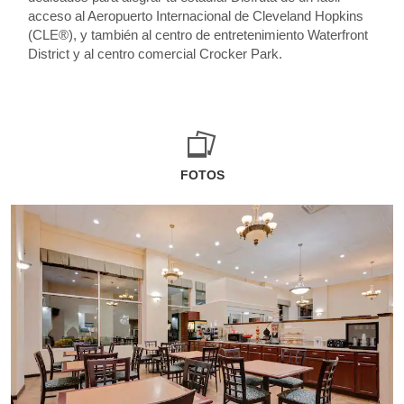
acceso al Aeropuerto Internacional de Cleveland Hopkins
(CLE®), y también al centro de entretenimiento Waterfront
District y al centro comercial Crocker Park.
FOTOS