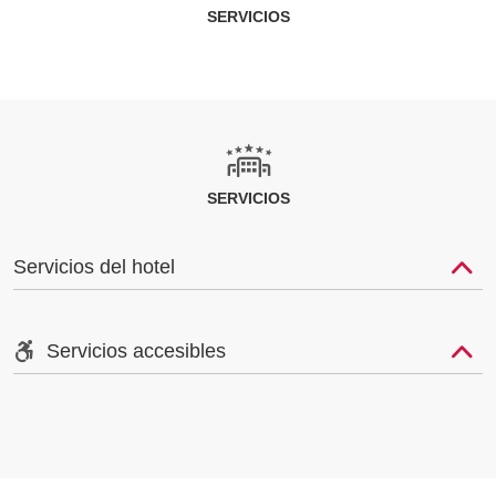
SERVICIOS
SERVICIOS
Servicios del hotel
Servicios accesibles