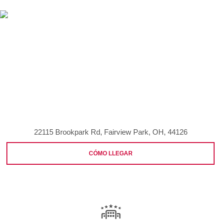
22115 Brookpark Rd, Fairview Park, OH, 44126
CÓMO LLEGAR