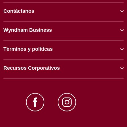
Contáctanos
Wyndham Business
Términos y políticas
Recursos Corporativos