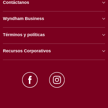
Contáctanos
Wyndham Business
Términos y políticas
Recursos Corporativos