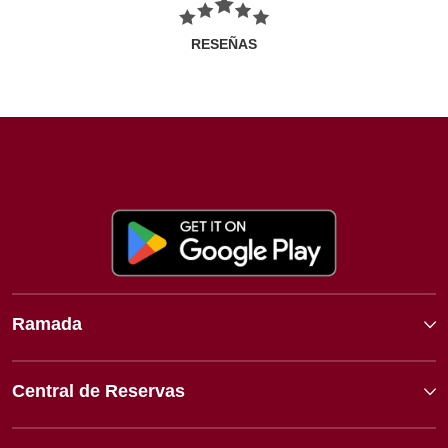
RESEÑAS
Ramada
Central de Reservas