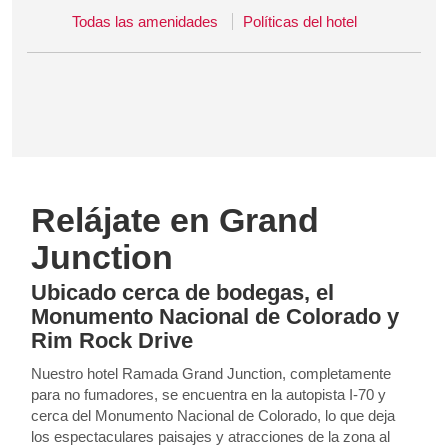
Todas las amenidades
Políticas del hotel
Relájate en Grand
Junction
Ubicado cerca de bodegas, el
Monumento Nacional de Colorado y
Rim Rock Drive
Nuestro hotel Ramada Grand Junction, completamente
para no fumadores, se encuentra en la autopista I-70 y
cerca del Monumento Nacional de Colorado, lo que deja
los espectaculares paisajes y atracciones de la zona al