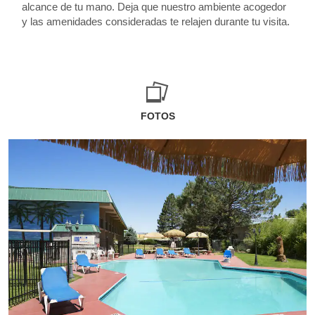
alcance de tu mano. Deja que nuestro ambiente acogedor
y las amenidades consideradas te relajen durante tu visita.
FOTOS