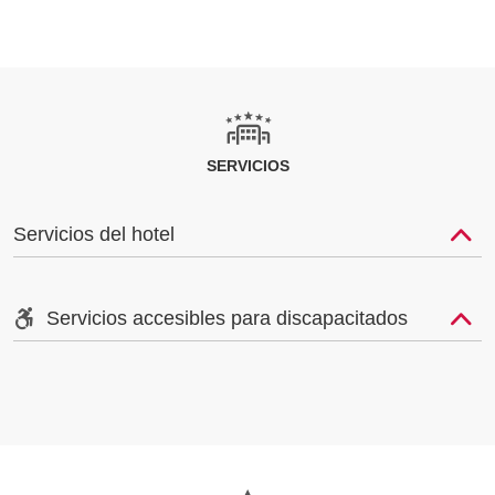
SERVICIOS
Servicios del hotel
Servicios accesibles para discapacitados