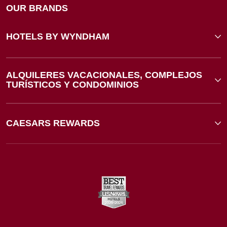
OUR BRANDS
HOTELS BY WYNDHAM
ALQUILERES VACACIONALES, COMPLEJOS
TURÍSTICOS Y CONDOMINIOS
CAESARS REWARDS