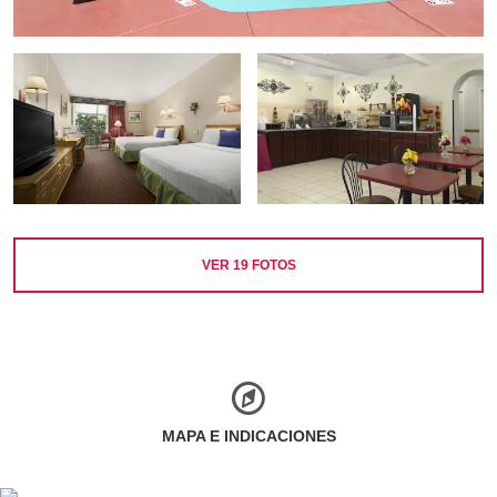
VER
19
FOTOS
MAPA E INDICACIONES