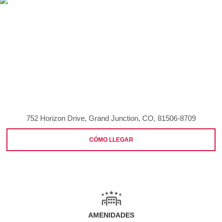
752 Horizon Drive, Grand Junction, CO, 81506-8709
CÓMO LLEGAR
AMENIDADES