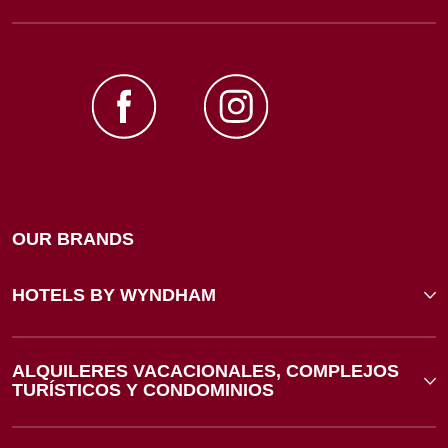
OUR BRANDS
HOTELS BY WYNDHAM
ALQUILERES VACACIONALES, COMPLEJOS
TURÍSTICOS Y CONDOMINIOS