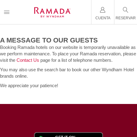
CUENTA
RESERVAR
A MESSAGE TO OUR GUESTS
Booking Ramada hotels on our website is temporarily unavailable as
we perform maintenance. To place your Ramada reservation, please
visit the
Contact Us
page for a list of telephone numbers.
You may also use the search bar to book our other Wyndham Hotel
brands online.
We appreciate your patience!