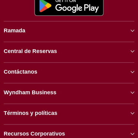
Ramada
Central de Reservas
Contáctanos
Wyndham Business
Términos y políticas
Recursos Corporativos