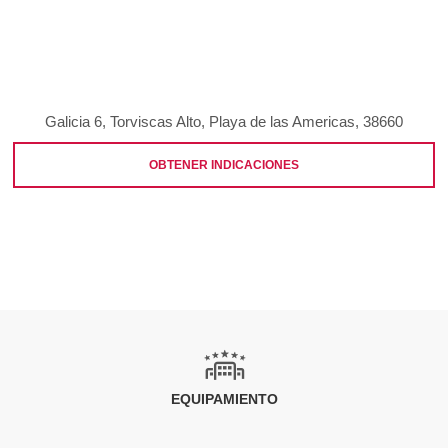
Galicia 6, Torviscas Alto, Playa de las Americas, 38660
OBTENER INDICACIONES
EQUIPAMIENTO