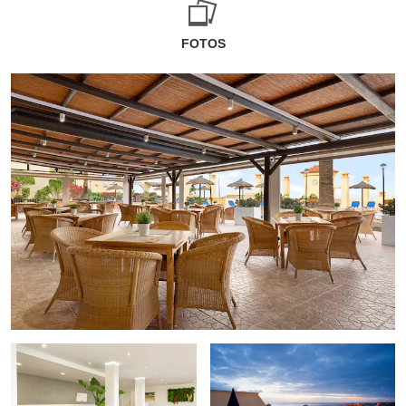
FOTOS