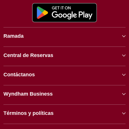
Ramada
Central de Reservas
Contáctanos
Wyndham Business
Términos y políticas