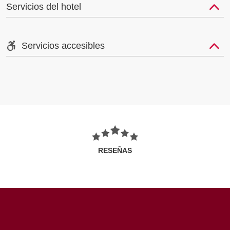
Servicios del hotel
Servicios accesibles
RESEÑAS