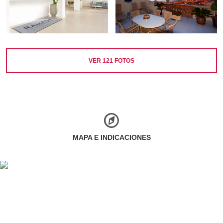
VER
121
FOTOS
MAPA E INDICACIONES