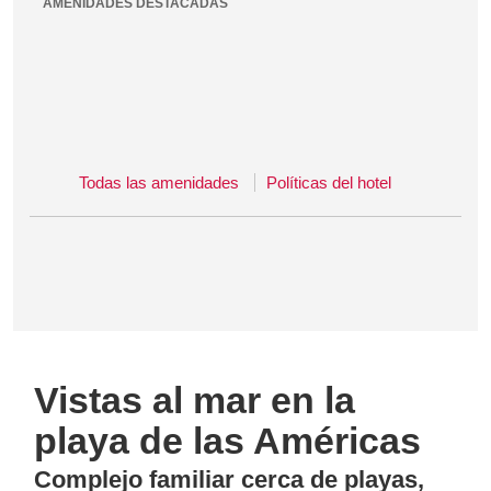
AMENIDADES DESTACADAS
Todas las amenidades
Políticas del hotel
Vistas al mar en la
playa de las Américas
Complejo familiar cerca de playas,