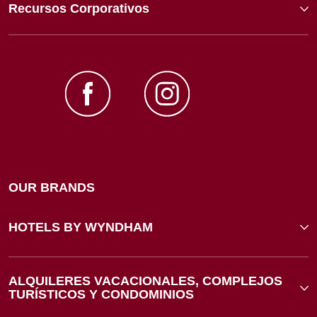
Recursos Corporativos
OUR BRANDS
HOTELS BY WYNDHAM
ALQUILERES VACACIONALES, COMPLEJOS
TURÍSTICOS Y CONDOMINIOS