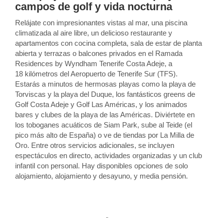
campos de golf y vida nocturna
Relájate con impresionantes vistas al mar, una piscina
climatizada al aire libre, un delicioso restaurante y
apartamentos con cocina completa, sala de estar de planta
abierta y terrazas o balcones privados en el Ramada
Residences by Wyndham Tenerife Costa Adeje, a
18 kilómetros del Aeropuerto de Tenerife Sur (TFS).
Estarás a minutos de hermosas playas como la playa de
Torviscas y la playa del Duque, los fantásticos greens de
Golf Costa Adeje y Golf Las Américas, y los animados
bares y clubes de la playa de las Américas. Diviértete en
los toboganes acuáticos de Siam Park, sube al Teide (el
pico más alto de España) o ve de tiendas por La Milla de
Oro. Entre otros servicios adicionales, se incluyen
espectáculos en directo, actividades organizadas y un club
infantil con personal. Hay disponibles opciones de solo
alojamiento, alojamiento y desayuno, y media pensión.