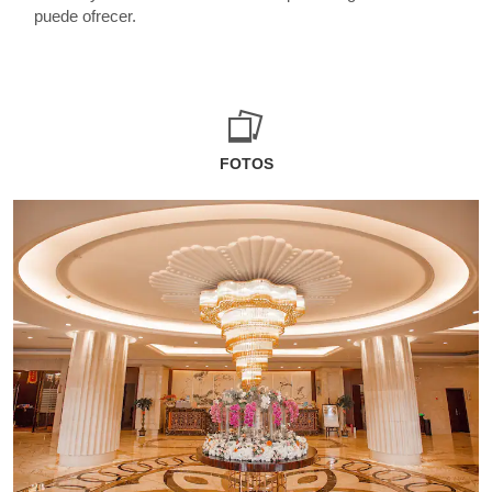
puede ofrecer.
FOTOS