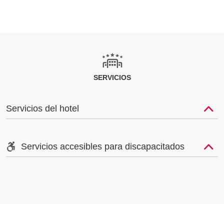
SERVICIOS
Servicios del hotel
Servicios accesibles para discapacitados