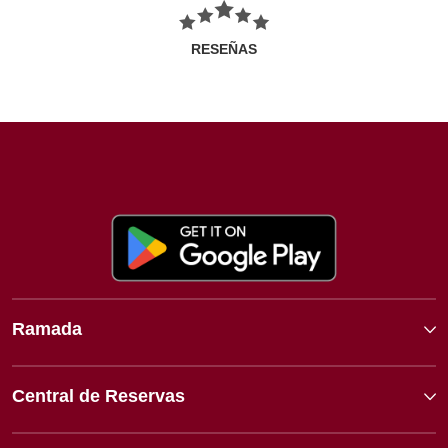
RESEÑAS
Ramada
Central de Reservas