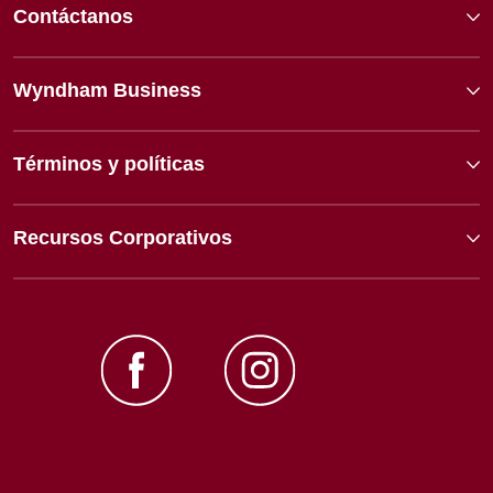
Contáctanos
Wyndham Business
Términos y políticas
Recursos Corporativos