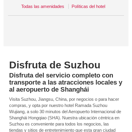
Todas las amenidades
Políticas del hotel
Disfruta de Suzhou
Disfruta del servicio completo con
transporte a las atracciones locales y
al aeropuerto de Shanghái
Visita Suzhou, Jiangsu, China, por negocios o para hacer
compras, y opta por nuestro hotel Ramada Suzhou
Wujiang, a solo 30 minutos del Aeropuerto Internacional de
Shanghái Hongqiao (SHA). Nuestra ubicación céntrica en
Suzhou es conveniente para todos los negocios, las
tiendas y sitios de entretenimiento que esta gran ciudad