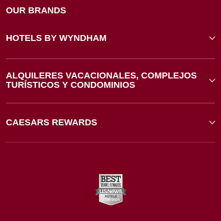
OUR BRANDS
HOTELS BY WYNDHAM
ALQUILERES VACACIONALES, COMPLEJOS
TURÍSTICOS Y CONDOMINIOS
CAESARS REWARDS