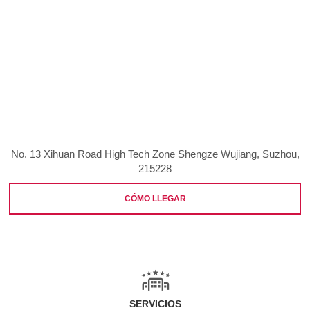
No. 13 Xihuan Road High Tech Zone Shengze Wujiang, Suzhou,
215228
CÓMO LLEGAR
SERVICIOS