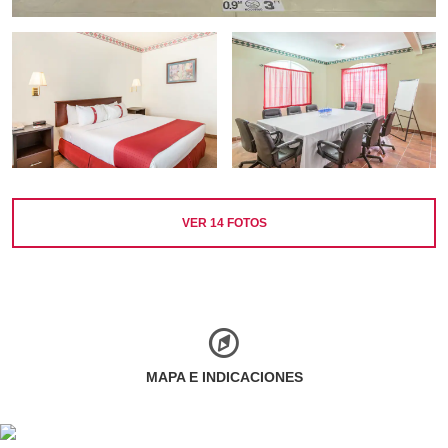
VER
14
FOTOS
MAPA E INDICACIONES