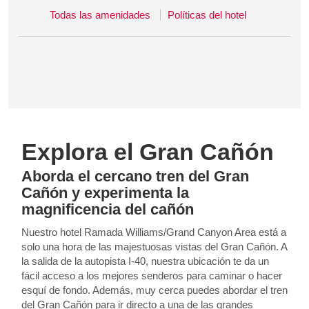
Todas las amenidades
Políticas del hotel
Explora el Gran Cañón
Aborda el cercano tren del Gran
Cañón y experimenta la
magnificencia del cañón
Nuestro hotel Ramada Williams/Grand Canyon Area está a
solo una hora de las majestuosas vistas del Gran Cañón. A
la salida de la autopista I-40, nuestra ubicación te da un
fácil acceso a los mejores senderos para caminar o hacer
esquí de fondo. Además, muy cerca puedes abordar el tren
del Gran Cañón para ir directo a una de las grandes