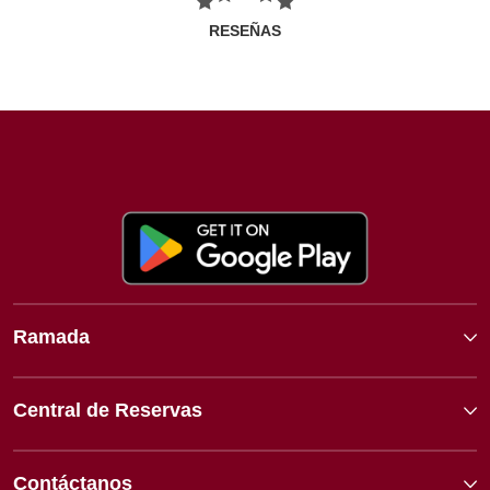
RESEÑAS
Ramada
Central de Reservas
Contáctanos