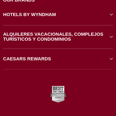
OUR BRANDS
HOTELS BY WYNDHAM
ALQUILERES VACACIONALES, COMPLEJOS
TURÍSTICOS Y CONDOMINIOS
CAESARS REWARDS