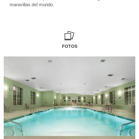
maravillas del mundo.
FOTOS