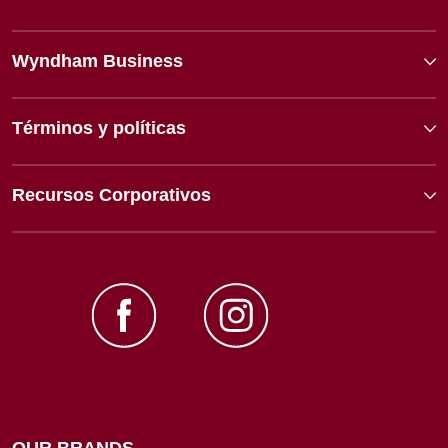
Wyndham Business
Términos y políticas
Recursos Corporativos