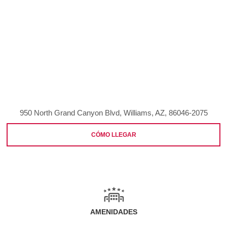
950 North Grand Canyon Blvd, Williams, AZ, 86046-2075
CÓMO LLEGAR
AMENIDADES