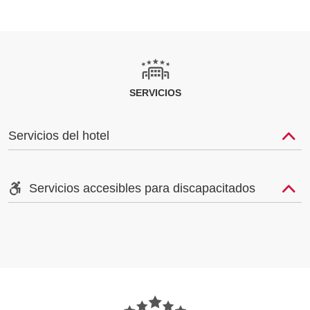
SERVICIOS
Servicios del hotel
Servicios accesibles para discapacitados