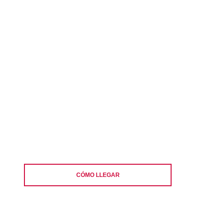
CÓMO LLEGAR