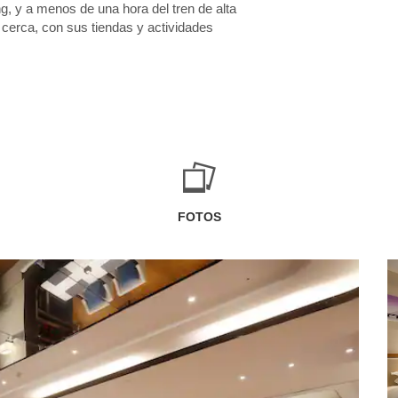
, y a menos de una hora del tren de alta
cerca, con sus tiendas y actividades
FOTOS