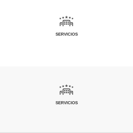
SERVICIOS
SERVICIOS