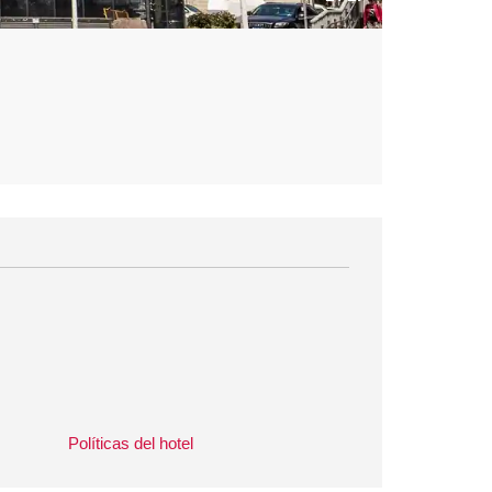
Políticas del hotel