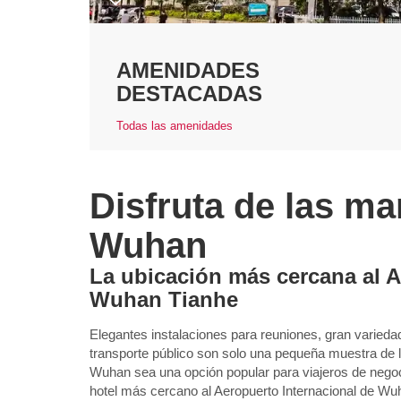
AMENIDADES
DESTACADAS
Todas las amenidades
Disfruta de las ma
Wuhan
La ubicación más cercana al A
Wuhan Tianhe
Elegantes instalaciones para reuniones, gran varieda
transporte público son solo una pequeña muestra de
Wuhan sea una opción popular para viajeros de negoci
hotel más cercano al Aeropuerto Internacional de W