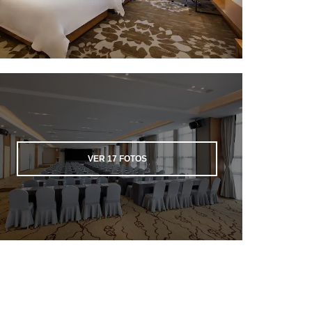
VER
17
FOTOS