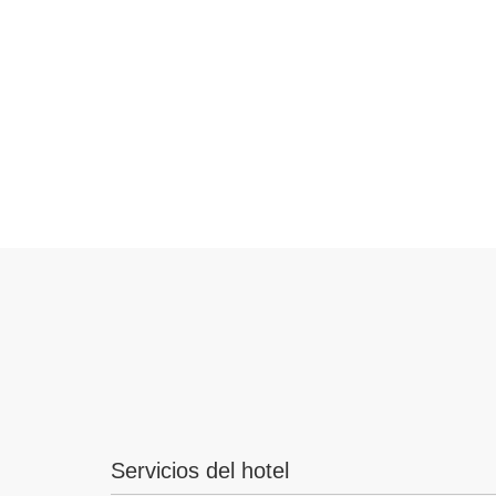
Servicios del hotel