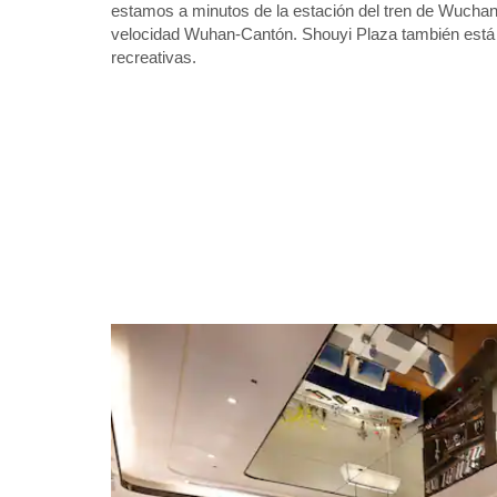
estamos a minutos de la estación del tren de Wuchang
velocidad Wuhan-Cantón. Shouyi Plaza también está 
recreativas.