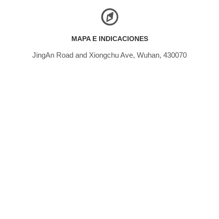
MAPA E INDICACIONES
JingAn Road and Xiongchu Ave, Wuhan, 430070