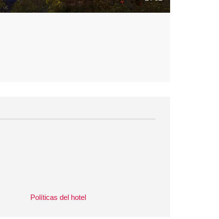
Políticas del hotel