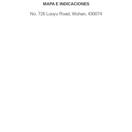
MAPA E INDICACIONES
No. 726 Luoyu Road, Wuhan, 430074