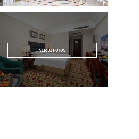
VER
32
FOTOS