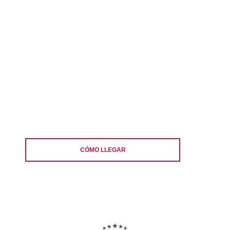
CÓMO LLEGAR