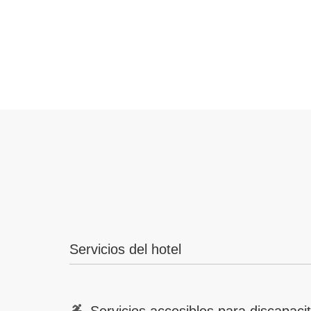
Servicios del hotel
Servicios accesibles para discapaci