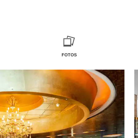
FOTOS