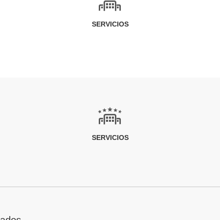
SERVICIOS
SERVICIOS
tados