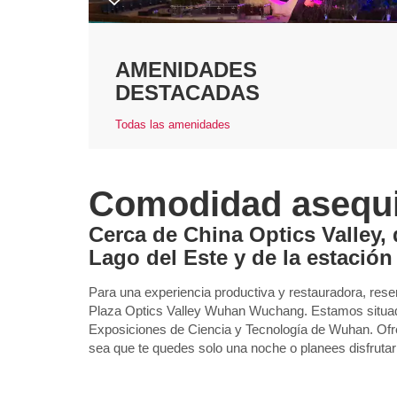
AMENIDADES
DESTACADAS
Todas las amenidades
Comodidad asequ
Cerca de China Optics Valley,
Lago del Este y de la estació
Para una experiencia productiva y restauradora, res
Plaza Optics Valley Wuhan Wuchang. Estamos situa
Exposiciones de Ciencia y Tecnología de Wuhan. Of
sea que te quedes solo una noche o planees disfrutar 