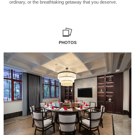
ordinary, or the breathtaking getaway that you deserve.
PHOTOS