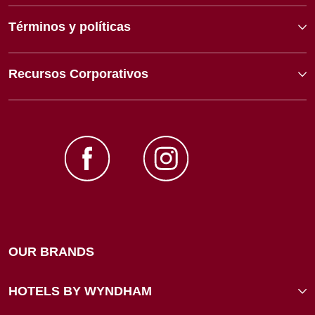
Términos y políticas
Recursos Corporativos
OUR BRANDS
HOTELS BY WYNDHAM