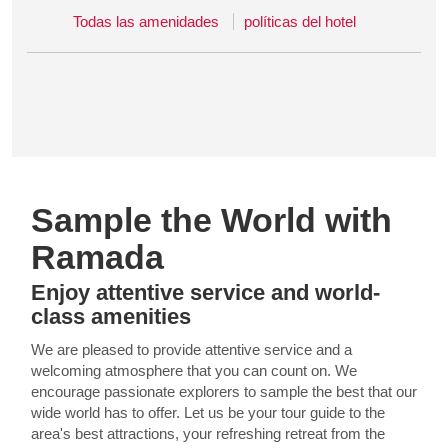
Todas las amenidades
políticas del hotel
Sample the World with
Ramada
Enjoy attentive service and world-
class amenities
We are pleased to provide attentive service and a
welcoming atmosphere that you can count on. We
encourage passionate explorers to sample the best that our
wide world has to offer. Let us be your tour guide to the
area's best attractions, your refreshing retreat from the