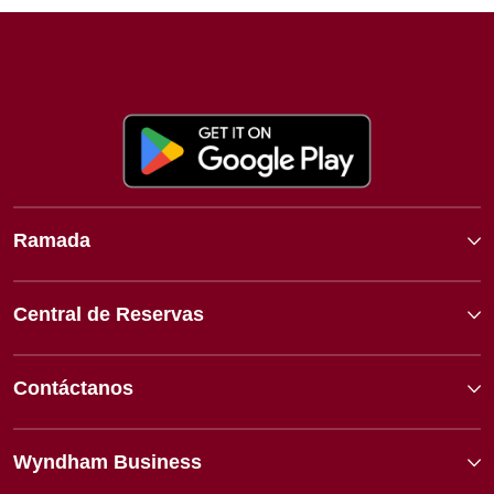
Ramada
Central de Reservas
Contáctanos
Wyndham Business