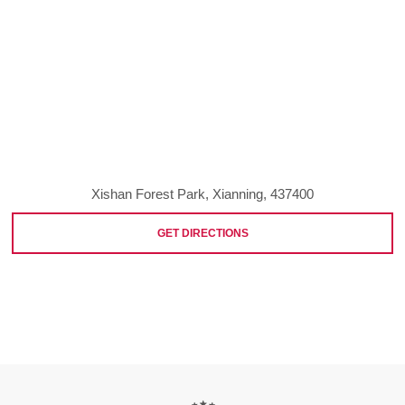
Xishan Forest Park, Xianning, 437400
GET DIRECTIONS