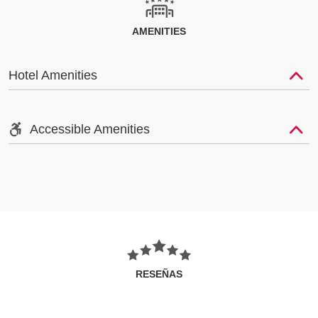
AMENITIES
Hotel Amenities
Accessible Amenities
RESEÑAS