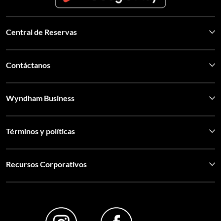
Central de Reservas
Contáctanos
Wyndham Business
Términos y políticas
Recursos Corporativos