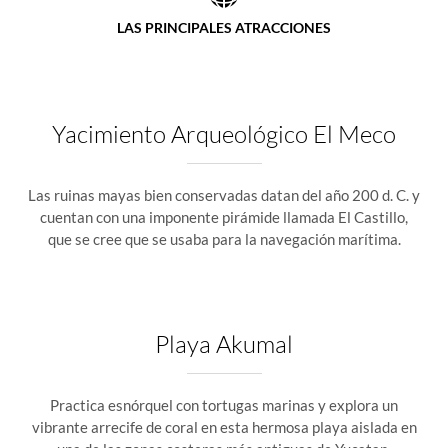
LAS PRINCIPALES ATRACCIONES
Yacimiento Arqueológico El Meco
Las ruinas mayas bien conservadas datan del año 200 d. C. y
cuentan con una imponente pirámide llamada El Castillo,
que se cree que se usaba para la navegación marítima.
Playa Akumal
Practica esnórquel con tortugas marinas y explora un
vibrante arrecife de coral en esta hermosa playa aislada en