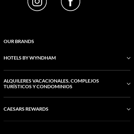
OUR BRANDS
HOTELS BY WYNDHAM
ALQUILERES VACACIONALES, COMPLEJOS
TURÍSTICOS Y CONDOMINIOS
CAESARS REWARDS