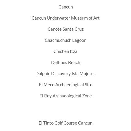
Cancun
Cancun Underwater Museum of Art
Cenote Santa Cruz
Chacmuchuch Lagoon
Chichen Itza
Delfines Beach
Dolphin Discovery Isla Mujeres
El Meco Archaeological Site
El Rey Archaeological Zone
El Tinto Golf Course Cancun