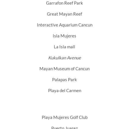
Garrafon Reef Park
Great Mayan Reef
Interactive Aquarium Cancun
Isla Mujeres
La Isla mall
Kukulkan Avenue
Mayan Museum of Cancun
Palapas Park
Playa del Carmen
Playa Mujeres Golf Club
Puerto Juarez