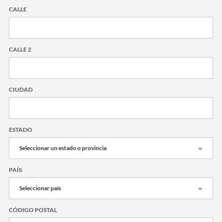
CALLE
CALLE 2
CIUDAD
ESTADO
PAÍS
CÓDIGO POSTAL