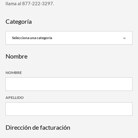
llama al 877-222-3297.
Categoría
Nombre
NOMBRE
APELLIDO
Dirección de facturación