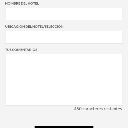
NOMBRE DEL HOTEL
UBICACIÓN DEL HOTEL/SELECCIÓN
TUS COMENTARIOS
450
caracteres restantes.