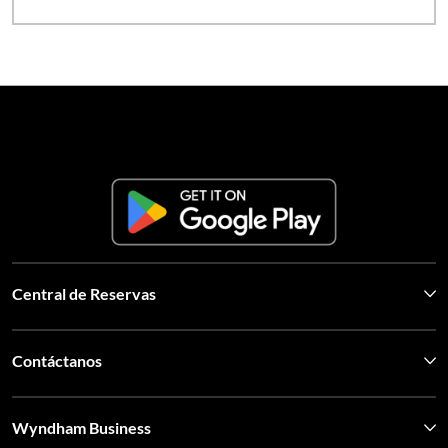
Central de Reservas
Contáctanos
Wyndham Business