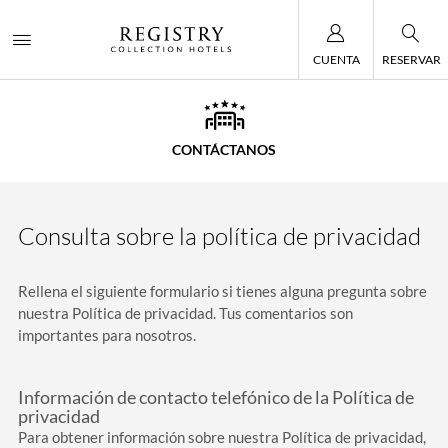
CUENTA
RESERVAR
CONTÁCTANOS
Consulta sobre la política de privacidad
Rellena el siguiente formulario si tienes alguna pregunta sobre
nuestra Política de privacidad. Tus comentarios son
importantes para nosotros.
Información de contacto telefónico de la Política de
privacidad
Para obtener información sobre nuestra Política de privacidad,