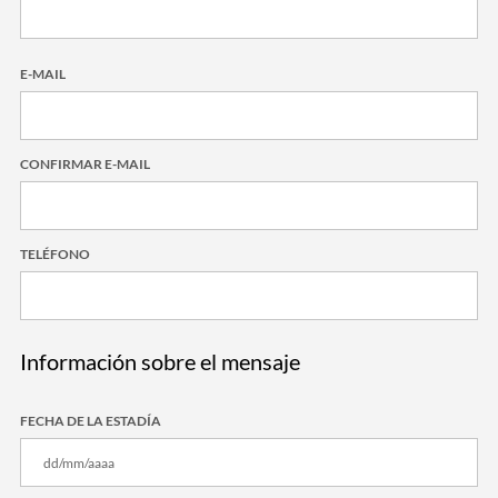
E-MAIL
CONFIRMAR E-MAIL
TELÉFONO
Información sobre el mensaje
FECHA DE LA ESTADÍA