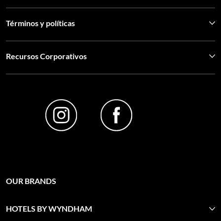
Términos y políticas
Recursos Corporativos
OUR BRANDS
HOTELS BY WYNDHAM