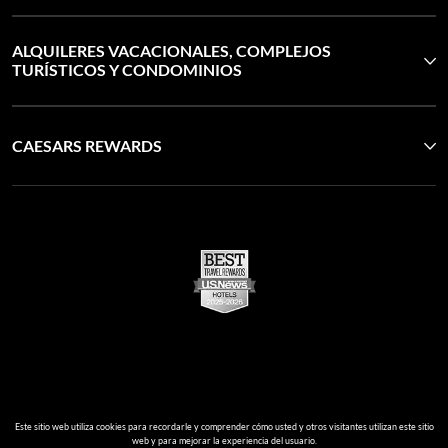
ALQUILERES VACACIONALES, COMPLEJOS
TURÍSTICOS Y CONDOMINIOS
CAESARS REWARDS
Este sitio web utiliza cookies para recordarle y comprender cómo usted y otros visitantes utilizan este sitio
web y para mejorar la experiencia del usuario.