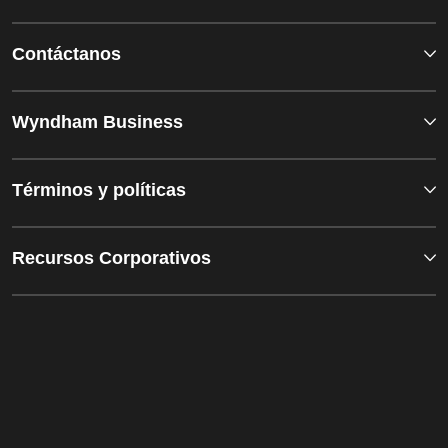
Contáctanos
Wyndham Business
Términos y políticas
Recursos Corporativos