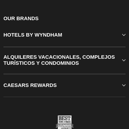
OUR BRANDS
HOTELS BY WYNDHAM
ALQUILERES VACACIONALES, COMPLEJOS
TURÍSTICOS Y CONDOMINIOS
CAESARS REWARDS