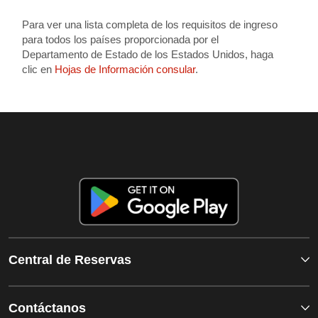
Para ver una lista completa de los requisitos de ingreso
para todos los países proporcionada por el
Departamento de Estado de los Estados Unidos, haga
clic en
Hojas de Información consular
.
Central de Reservas
Contáctanos