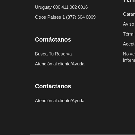
Uruguay 000 411 002 6916
Garant
Otros Países 1 (877) 604 0069
Aviso
Térmi
Contáctanos
Acept
Busca Tu Reserva
No ve
infor
Atención al cliente/Ayuda
Contáctanos
Atención al cliente/Ayuda