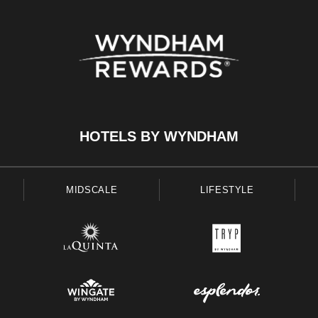
HOTELS BY WYNDHAM
MIDSCALE
LIFESTYLE