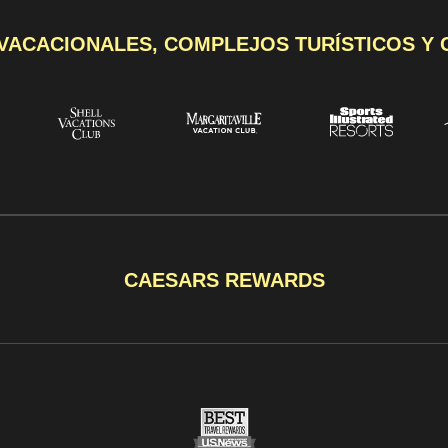
VACACIONALES, COMPLEJOS TURÍSTICOS Y
CAESARS REWARDS