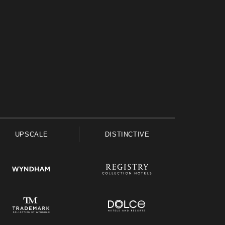
UPSCALE
DISTINCTIVE