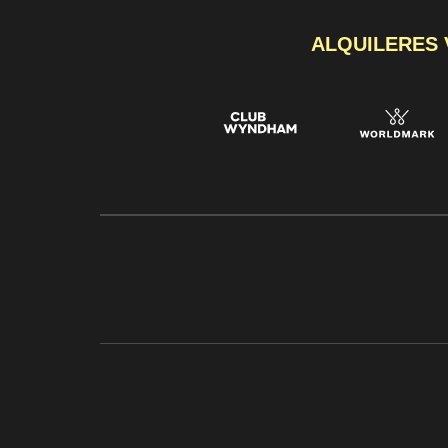
ALQUILERES 