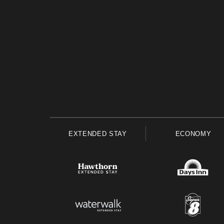
EXTENDED STAY
ECONOMY