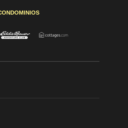
 CONDOMINIOS