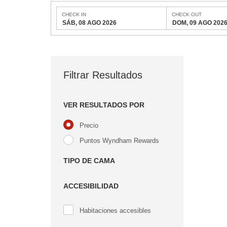
CHECK IN
CHECK OUT
SÁB, 08 AGO 2026
DOM, 09 AGO 202
Filtrar Resultados
VER RESULTADOS POR
Precio
Puntos Wyndham Rewards
TIPO DE CAMA
ACCESIBILIDAD
Habitaciones accesibles