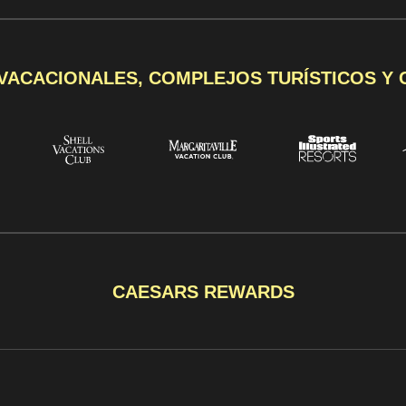
VACACIONALES, COMPLEJOS TURÍSTICOS Y
CAESARS REWARDS