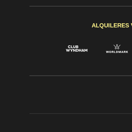
ALQUILERES 