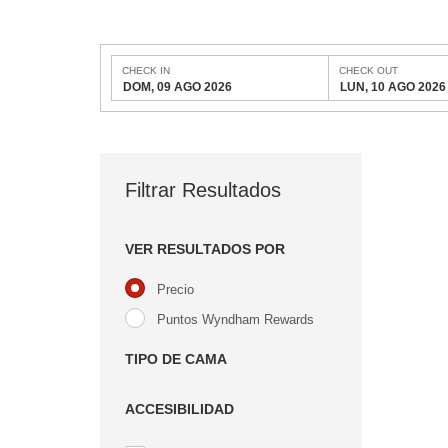
CHECK IN
CHECK OUT
DOM, 09 AGO 2026
LUN, 10 AGO 2026
Filtrar Resultados
VER RESULTADOS POR
Precio
Puntos Wyndham Rewards
TIPO DE CAMA
ACCESIBILIDAD