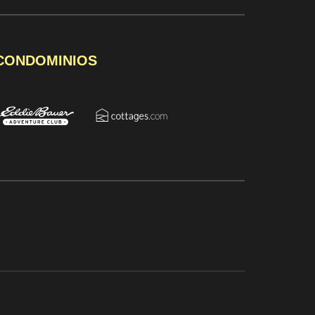
 CONDOMINIOS