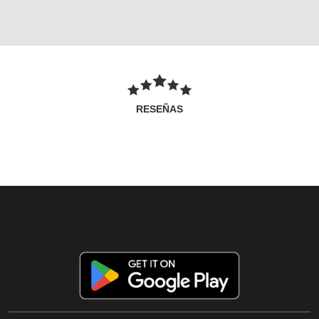
RESEÑAS