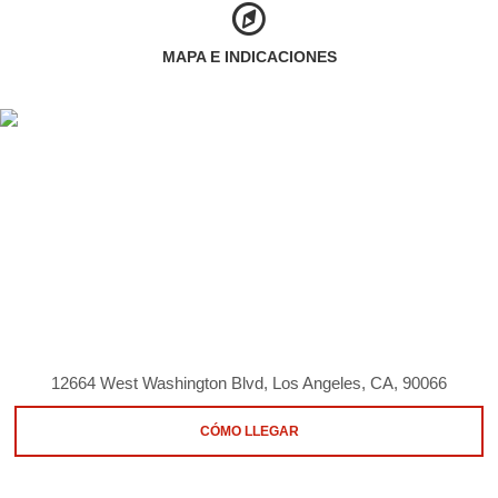
MAPA E INDICACIONES
12664 West Washington Blvd, Los Angeles, CA, 90066
CÓMO LLEGAR