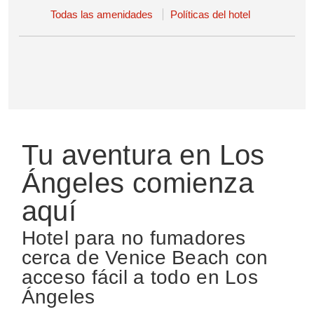
Todas las amenidades
Políticas del hotel
Tu aventura en Los
Ángeles comienza
aquí
Hotel para no fumadores
cerca de Venice Beach con
acceso fácil a todo en Los
Ángeles