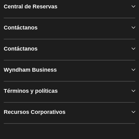
Central de Reservas
Contáctanos
Contáctanos
Wyndham Business
Términos y políticas
Recursos Corporativos