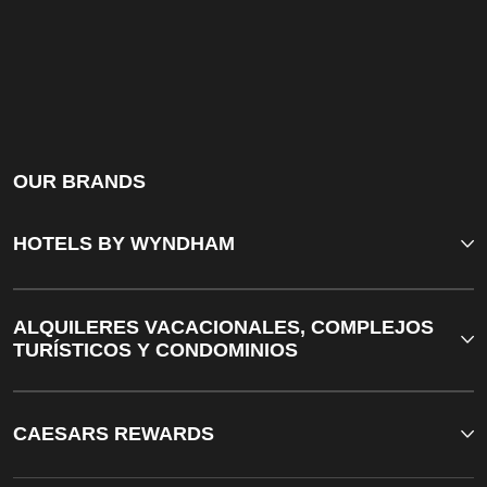
OUR BRANDS
HOTELS BY WYNDHAM
ALQUILERES VACACIONALES, COMPLEJOS
TURÍSTICOS Y CONDOMINIOS
CAESARS REWARDS