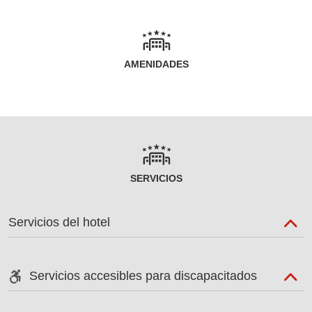
AMENIDADES
SERVICIOS
Servicios del hotel
Servicios accesibles para discapacitados