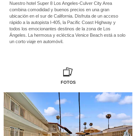
Nuestro hotel Super 8 Los Angeles-Culver City Area
combina comodidad y buenos precios en una gran
ubicación en el sur de California. Disfruta de un acceso
rápido a la autopista I-405, la Pacific Coast Highway y
todos los emocionantes destinos de la zona de Los
Ángeles. La hermosa y ecléctica Venice Beach está a solo
un corto viaje en automóvil.
FOTOS