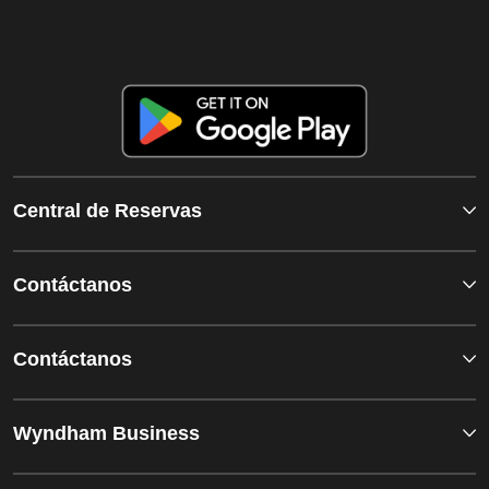
Central de Reservas
Contáctanos
Contáctanos
Wyndham Business