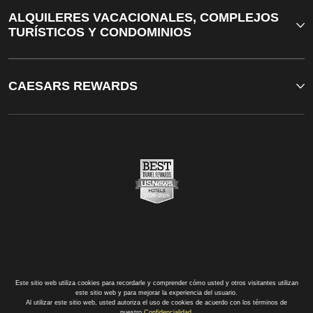
ALQUILERES VACACIONALES, COMPLEJOS
TURÍSTICOS Y CONDOMINIOS
CAESARS REWARDS
Este sitio web utiliza cookies para recordarle y comprender cómo usted y otros visitantes utilizan
este sitio web y para mejorar la experiencia del usuario.
Al utilizar este sitio web, usted autoriza el uso de cookies de acuerdo con los términos de
nuestro
Confidencialidad
.