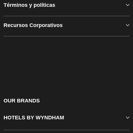
Términos y políticas
Recursos Corporativos
OUR BRANDS
HOTELS BY WYNDHAM