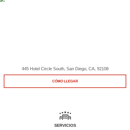
445 Hotel Circle South, San Diego, CA, 92108
CÓMO LLEGAR
SERVICIOS