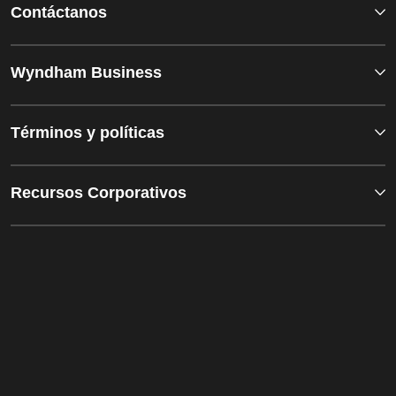
Contáctanos
Wyndham Business
Términos y políticas
Recursos Corporativos