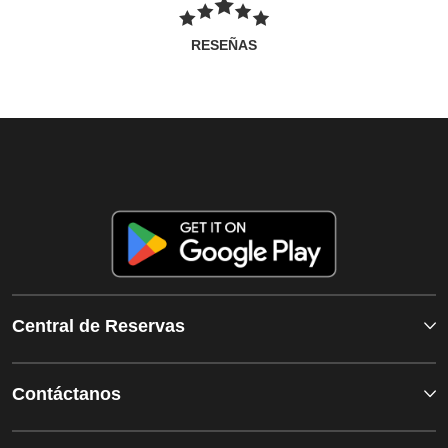
RESEÑAS
Central de Reservas
Contáctanos