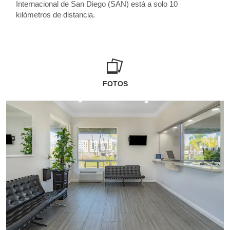
Internacional de San Diego (SAN) está a solo 10
kilómetros de distancia.
FOTOS