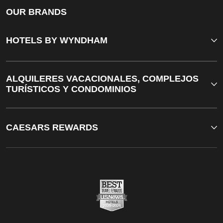
OUR BRANDS
HOTELS BY WYNDHAM
ALQUILERES VACACIONALES, COMPLEJOS
TURÍSTICOS Y CONDOMINIOS
CAESARS REWARDS