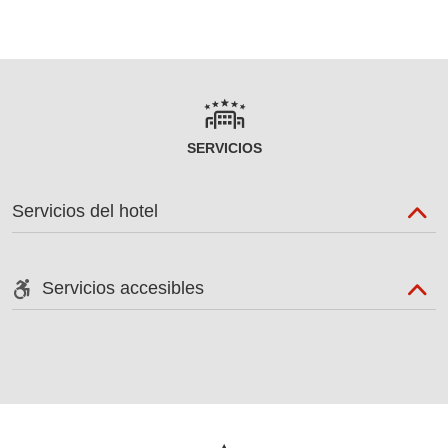
SERVICIOS
Servicios del hotel
Servicios accesibles