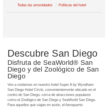
Todas las amenidades
Políticas del hotel
Descubre San Diego
Disfruta de SeaWorld® San
Diego y del Zoológico de San
Diego
Ven a visitarnos en nuestro hotel Super 8 by Wyndham
San Diego Hotel Circle, convenientemente ubicado en el
centro de San Diego, cerca de atracciones populares
como el Zoológico de San Diego y SeaWorld San Diego.
Para aquellos que viajan en avión, el Aeropuerto