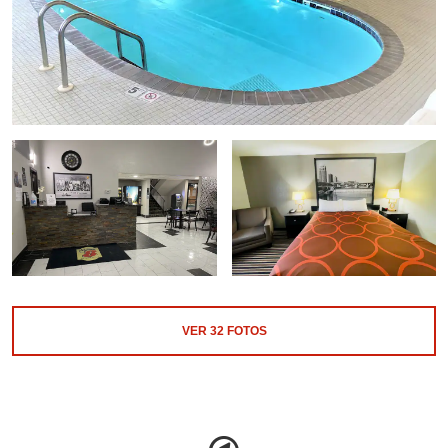
VER
32
FOTOS