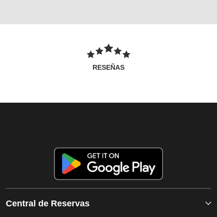
RESEÑAS
Central de Reservas