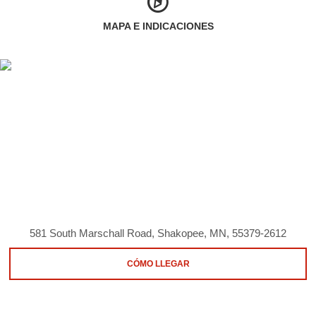
MAPA E INDICACIONES
581 South Marschall Road, Shakopee, MN, 55379-2612
CÓMO LLEGAR