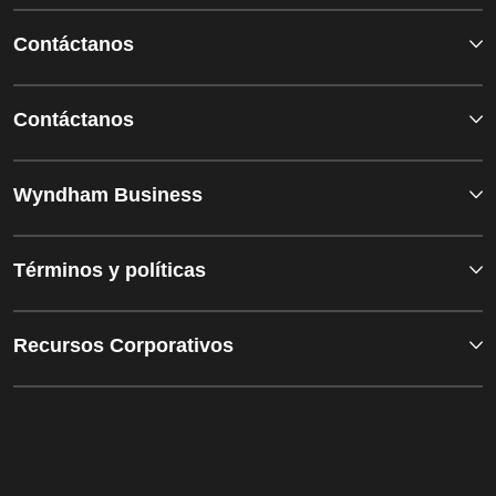
Contáctanos
Contáctanos
Wyndham Business
Términos y políticas
Recursos Corporativos