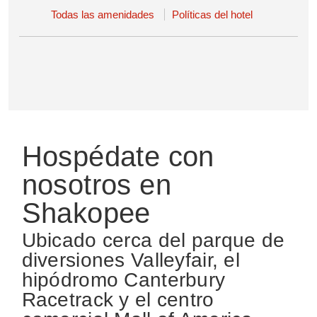
Todas las amenidades
Políticas del hotel
Hospédate con
nosotros en
Shakopee
Ubicado cerca del parque de
diversiones Valleyfair, el
hipódromo Canterbury
Racetrack y el centro