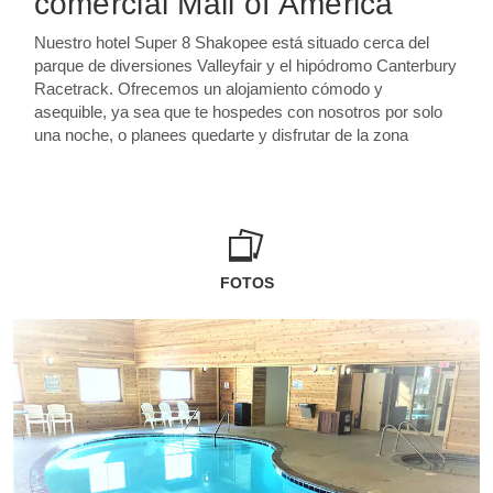
comercial Mall of America
Nuestro hotel Super 8 Shakopee está situado cerca del
parque de diversiones Valleyfair y el hipódromo Canterbury
Racetrack. Ofrecemos un alojamiento cómodo y
asequible, ya sea que te hospedes con nosotros por solo
una noche, o planees quedarte y disfrutar de la zona
FOTOS