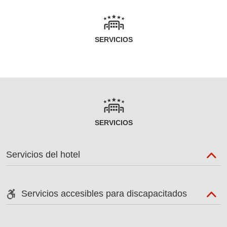
SERVICIOS
SERVICIOS
Servicios del hotel
Servicios accesibles para discapacitados