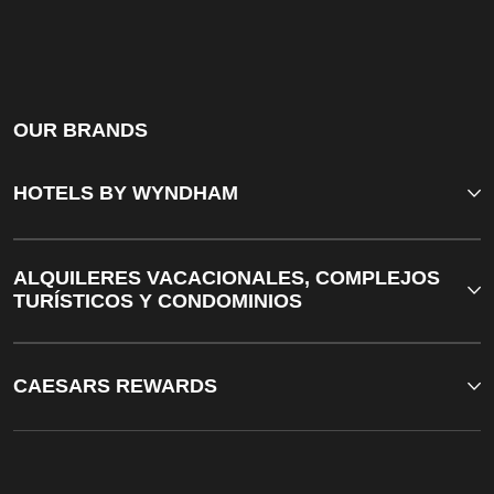
OUR BRANDS
HOTELS BY WYNDHAM
ALQUILERES VACACIONALES, COMPLEJOS
TURÍSTICOS Y CONDOMINIOS
CAESARS REWARDS