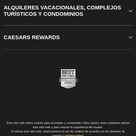
ALQUILERES VACACIONALES, COMPLEJOS
TURÍSTICOS Y CONDOMINIOS
CAESARS REWARDS
Este sitio web utiliza cookies para recordarle y comprender cómo usted y otros visitantes utilizan
este sitio web y para mejorar la experiencia del usuario.
Al utilizar este sitio web, usted autoriza el uso de cookies de acuerdo con los términos de
nuestro
Confidencialidad
.