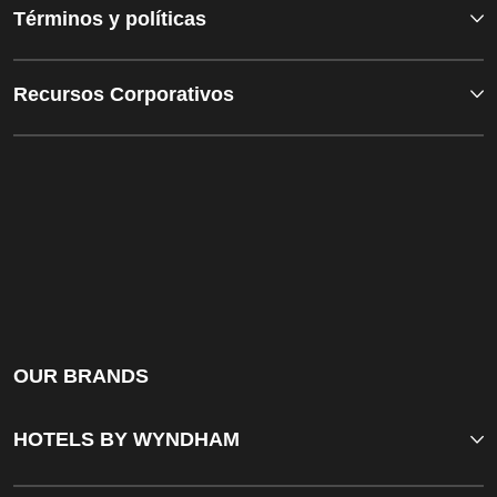
Términos y políticas
Recursos Corporativos
OUR BRANDS
HOTELS BY WYNDHAM