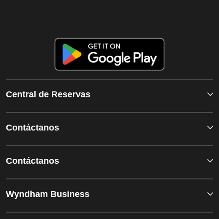
Central de Reservas
Contáctanos
Contáctanos
Wyndham Business