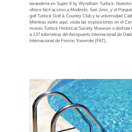
lavandería en Super 8 by Wyndham Turlock. Nuestro h
ofrece fácil acceso a Modesto, San Jose, y el Parque
golf Turlock Golf & Country Club y la universidad Cali
Mientras estés aquí, visita las exposiciones en el Cen
museo Turlock Historical Society Museum o disfruta
a 137 kilómetros del Aeropuerto Internacional de Oak
Internacional de Fresno Yosemite (FAT).