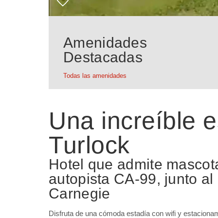
Amenidades
Destacadas
Todas las amenidades
Una increíble 
Turlock
Hotel que admite mascota
autopista CA-99, junto al
Carnegie
Disfruta de una cómoda estadía con wifi y estacionami