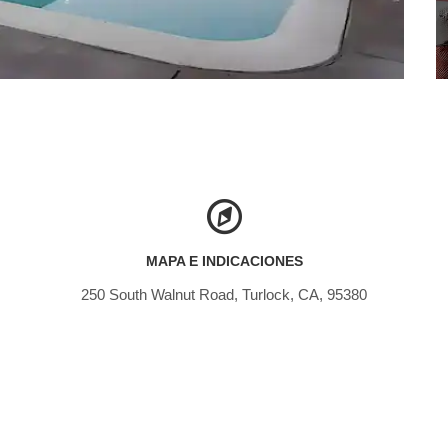
MAPA E INDICACIONES
250 South Walnut Road, Turlock, CA, 95380