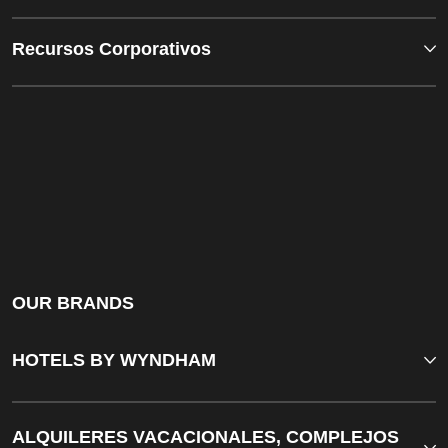
Recursos Corporativos
OUR BRANDS
HOTELS BY WYNDHAM
ALQUILERES VACACIONALES, COMPLEJOS