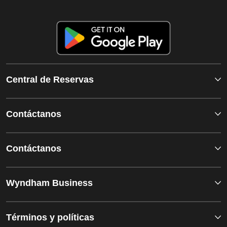
Central de Reservas
Contáctanos
Contáctanos
Wyndham Business
Términos y políticas