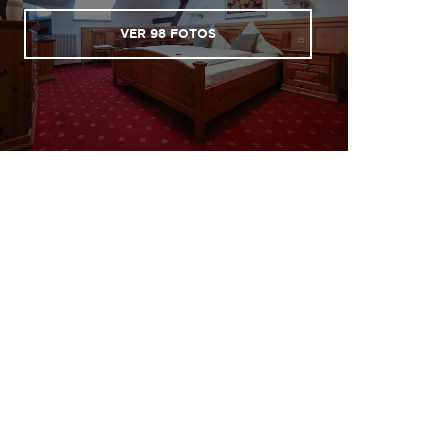
VER
98
FOTOS