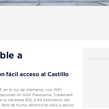
ble a
 fácil acceso al Castillo
f, en el sur de Alemania, con WiFi
abitaciones en ANA Panorama, Trademark
 la carretera B12, a 64 kilómetros del
ibre de humo céntrico te sitúa a pocos