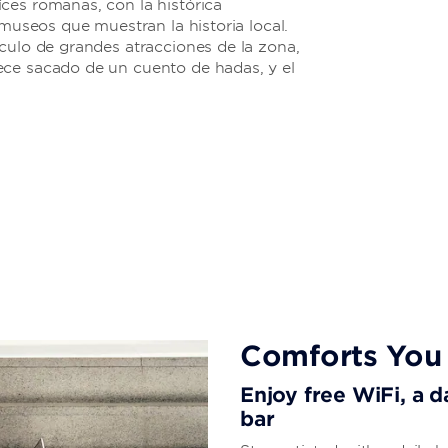
ces romanas, con la histórica
 museos que muestran la historia local.
culo de grandes atracciones de la zona,
ece sacado de un cuento de hadas, y el
Comforts You
Enjoy free WiFi, a d
bar