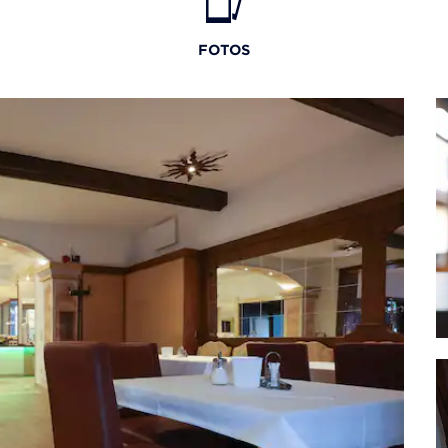
FOTOS