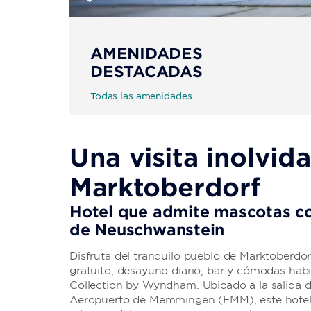
AMENIDADES
DESTACADAS
Todas las amenidades
Una visita inolvida
Marktoberdorf
Hotel que admite mascotas con
de Neuschwanstein
Disfruta del tranquilo pueblo de Marktoberdor
gratuito, desayuno diario, bar y cómodas h
Collection by Wyndham. Ubicado a la salida de
Aeropuerto de Memmingen (FMM), este hotel l