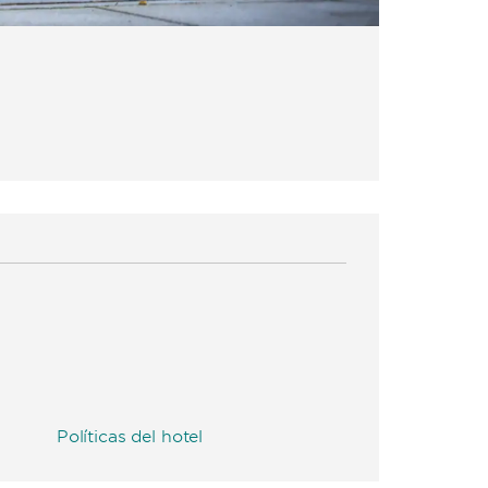
Políticas del hotel