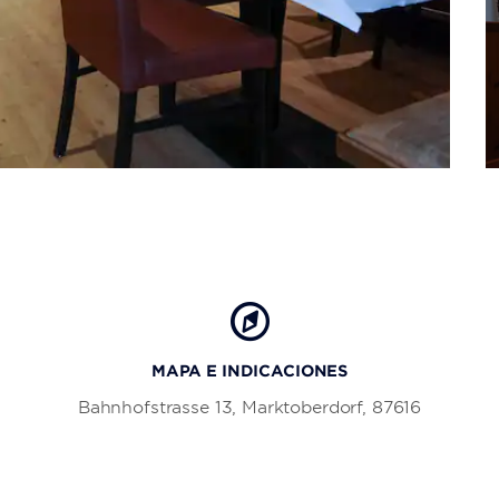
MAPA E INDICACIONES
Bahnhofstrasse 13, Marktoberdorf, 87616