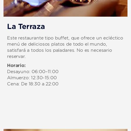
La Terraza
Este restaurante tipo buffet, que ofrece un ecléctico
menú de deliciosos platos de todo el mundo,
satisfará a todos los paladares. No es necesario
reservar.
Horario:
Desayuno: 06:00–11:00
Almuerzo: 12:30-15:00
Cena: De 18:30 a 22:00