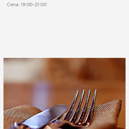
Cena: 19:00–21:00