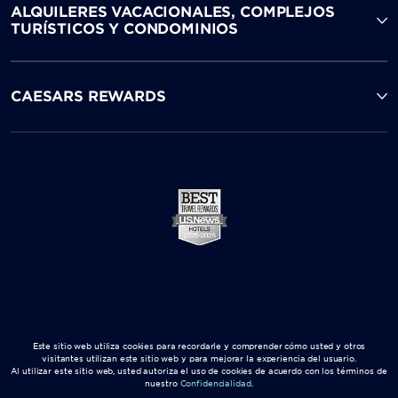
ALQUILERES VACACIONALES, COMPLEJOS
TURÍSTICOS Y CONDOMINIOS
CAESARS REWARDS
Este sitio web utiliza cookies para recordarle y comprender cómo usted y otros
visitantes utilizan este sitio web y para mejorar la experiencia del usuario.
Al utilizar este sitio web, usted autoriza el uso de cookies de acuerdo con los términos de
nuestro
Confidencialidad
.