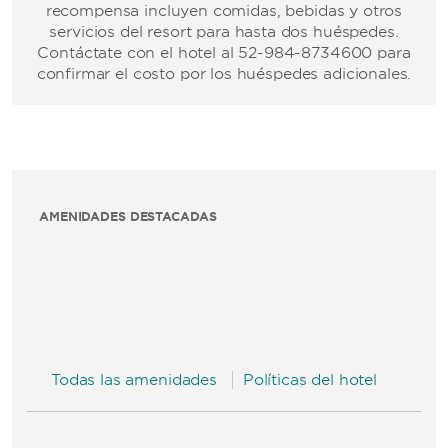
recompensa incluyen comidas, bebidas y otros
servicios del resort para hasta dos huéspedes.
Contáctate con el hotel al 52-984-8734600 para
confirmar el costo por los huéspedes adicionales.
AMENIDADES DESTACADAS
Todas las amenidades
Políticas del hotel