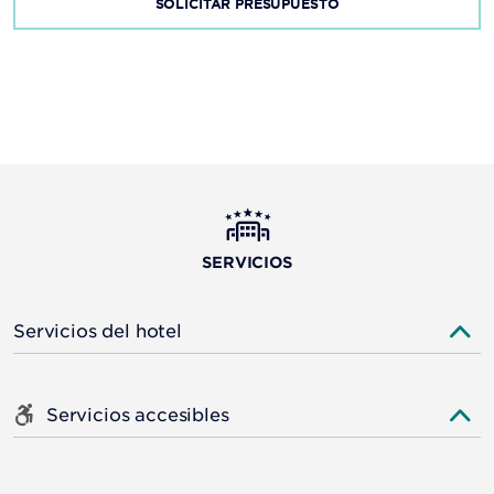
SOLICITAR PRESUPUESTO
SERVICIOS
Servicios del hotel
Servicios accesibles