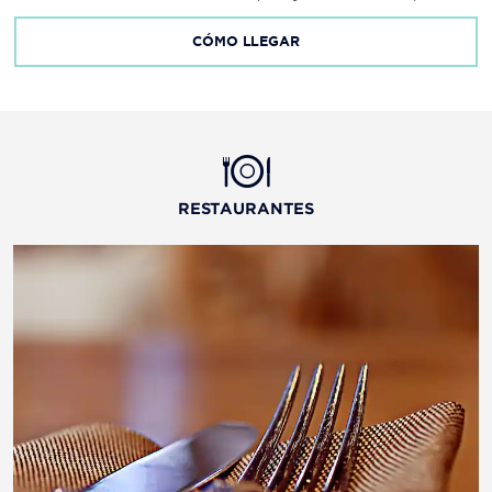
CÓMO LLEGAR
RESTAURANTES