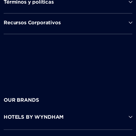
Términos y políticas
Recursos Corporativos
OUR BRANDS
HOTELS BY WYNDHAM