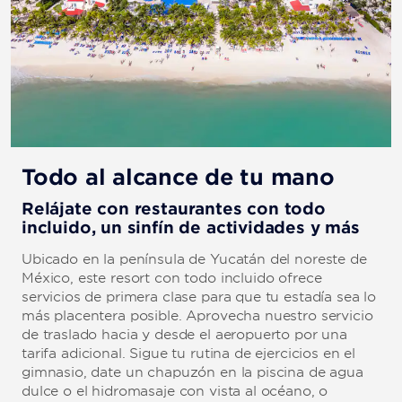
Todo al alcance de tu mano
Relájate con restaurantes con todo
incluido, un sinfín de actividades y más
Ubicado en la península de Yucatán del noreste de
México, este resort con todo incluido ofrece
servicios de primera clase para que tu estadía sea lo
más placentera posible. Aprovecha nuestro servicio
de traslado hacia y desde el aeropuerto por una
tarifa adicional. Sigue tu rutina de ejercicios en el
gimnasio, date un chapuzón en la piscina de agua
dulce o el hidromasaje con vista al océano, o