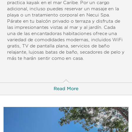
practica kayak en el mar Caribe. Por un cargo
adicional, incluso puedes reservar un masaje en la
playa o un tratamiento corporal en Necui Spa.
Párate en tu balcón privado o terraza y disfruta de
las impresionantes vistas al mar y al jardín. Cada
una de las encantadoras habitaciones ofrece una
variedad de comodidades modernas, incluidos WiFi
gratis, TV de pantalla plana, servicios de baño
relajante, lujosas batas de baño, secadores de pelo y
más te harán sentir como en casa.
Read More