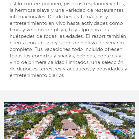
estilo contemporáneo, piscinas resplandecientes,
la hermosa playa y una variedad de restaurantes
internacionales. Desde fiestas temáticas y
entretenimiento en vivo hasta actividades como
tenis y vóleibol de playa, hay algo para los
huéspedes de todas las edades. El resort también
cuenta con un spa y salón de belleza de servicio
completo. Tus vacaciones todo incluido ofrecen
todas las comidas y snacks, bebidas, cocteles y
vino de primera calidad ilimitados, una selección
de deportes terrestres y acuáticos, y actividades y
entretenimiento diarios.