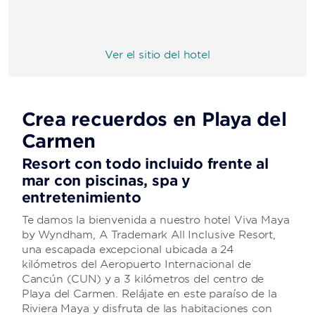
Ver el sitio del hotel
Crea recuerdos en Playa del
Carmen
Resort con todo incluido frente al
mar con piscinas, spa y
entretenimiento
Te damos la bienvenida a nuestro hotel Viva Maya
by Wyndham, A Trademark All Inclusive Resort,
una escapada excepcional ubicada a 24
kilómetros del Aeropuerto Internacional de
Cancún (CUN) y a 3 kilómetros del centro de
Playa del Carmen. Relájate en este paraíso de la
Riviera Maya y disfruta de las habitaciones con