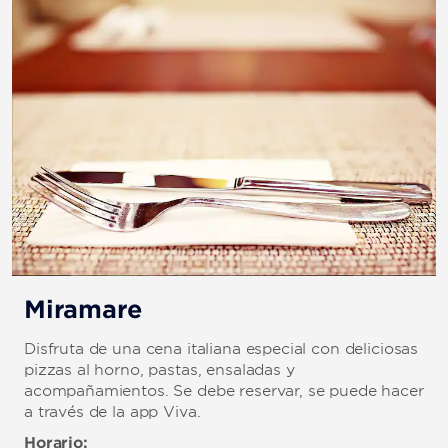
Miramare
Disfruta de una cena italiana especial con deliciosas
pizzas al horno, pastas, ensaladas y
acompañamientos. Se debe reservar, se puede hacer
a través de la app Viva.
Horario: