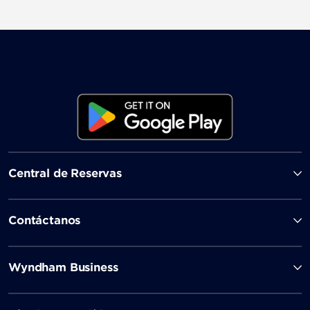
Central de Reservas
Contáctanos
Wyndham Business