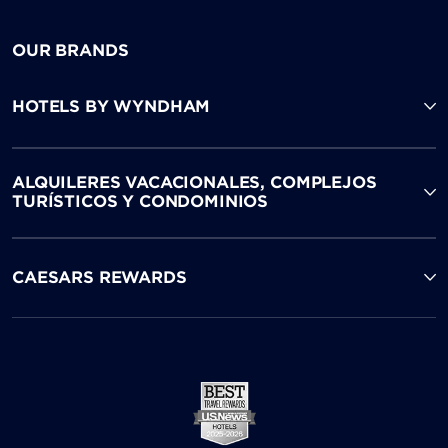
OUR BRANDS
HOTELS BY WYNDHAM
ALQUILERES VACACIONALES, COMPLEJOS
TURÍSTICOS Y CONDOMINIOS
CAESARS REWARDS