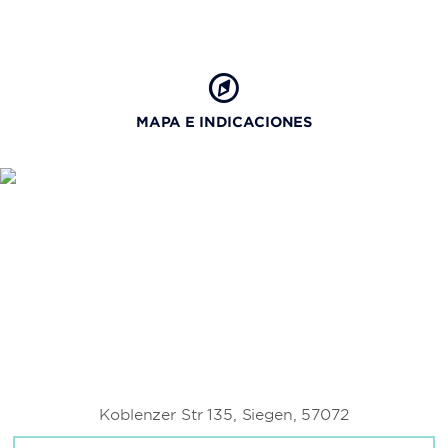
MAPA E INDICACIONES
Koblenzer Str 135, Siegen, 57072