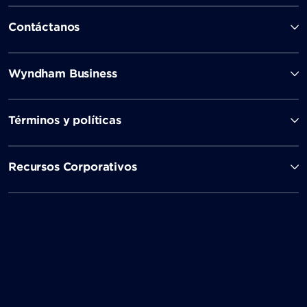
Contáctanos
Wyndham Business
Términos y políticas
Recursos Corporativos