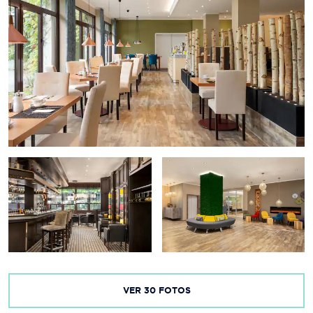
VER
30
FOTOS