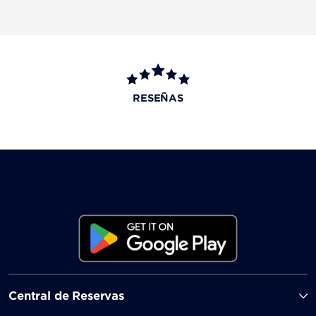
RESEÑAS
Central de Reservas