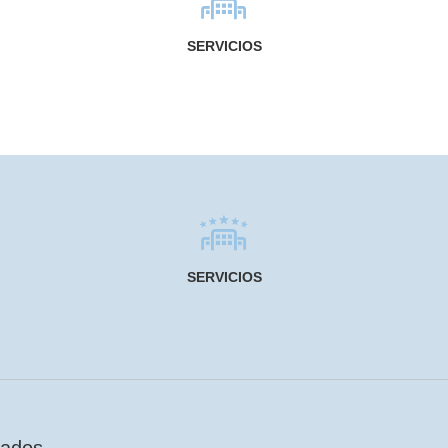
SERVICIOS
SERVICIOS
tados