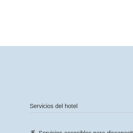
Servicios del hotel
Servicios accesibles para discapaci