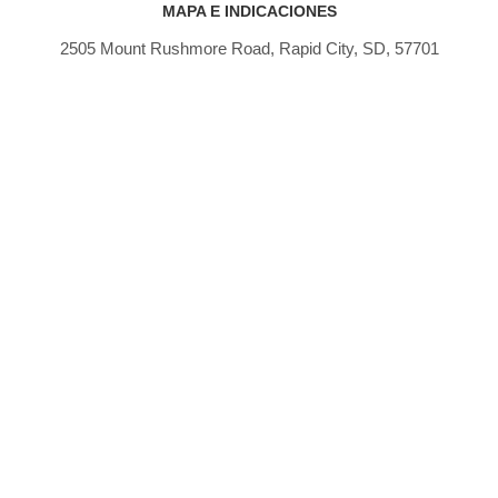
MAPA E INDICACIONES
2505 Mount Rushmore Road, Rapid City, SD, 57701