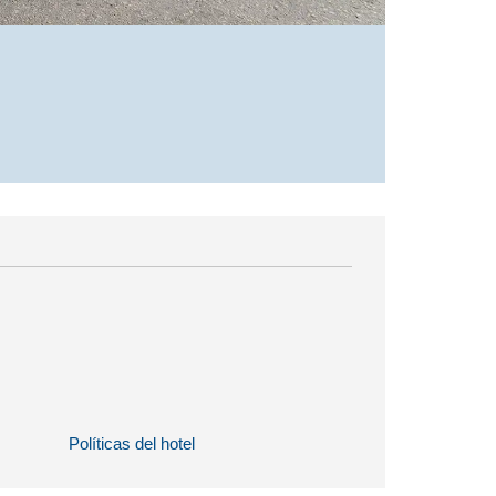
Políticas del hotel