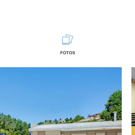
FOTOS