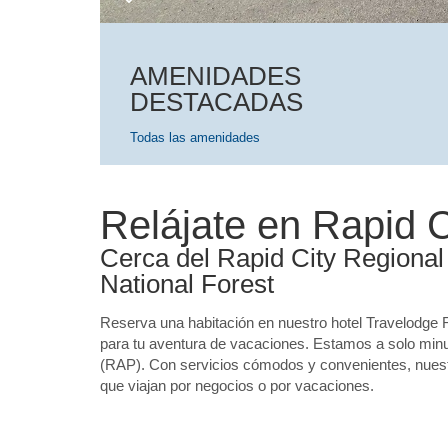
AMENIDADES
DESTACADAS
Todas las amenidades
Relájate en Rapid C
Cerca del Rapid City Regional 
National Forest
Reserva una habitación en nuestro hotel Travelodge 
para tu aventura de vacaciones. Estamos a solo minu
(RAP). Con servicios cómodos y convenientes, nuestr
que viajan por negocios o por vacaciones.