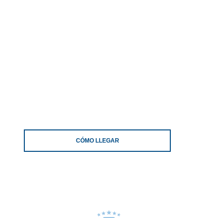
CÓMO LLEGAR