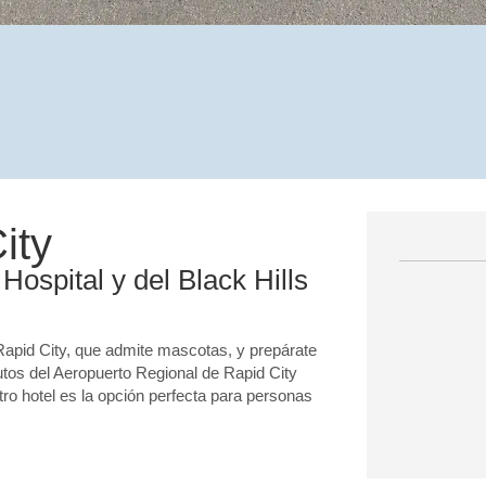
ity
Hospital y del Black Hills
Rapid City, que admite mascotas, y prepárate
tos del Aeropuerto Regional de Rapid City
o hotel es la opción perfecta para personas