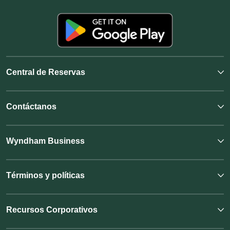
Central de Reservas
Contáctanos
Wyndham Business
Términos y políticas
Recursos Corporativos