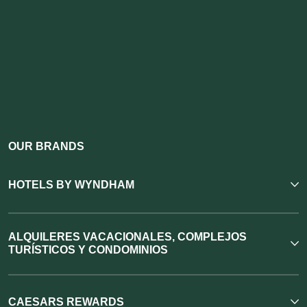
OUR BRANDS
HOTELS BY WYNDHAM
ALQUILERES VACACIONALES, COMPLEJOS
TURÍSTICOS Y CONDOMINIOS
CAESARS REWARDS