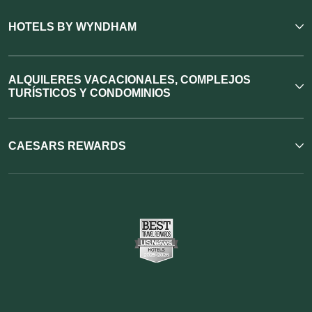
HOTELS BY WYNDHAM
ALQUILERES VACACIONALES, COMPLEJOS
TURÍSTICOS Y CONDOMINIOS
CAESARS REWARDS