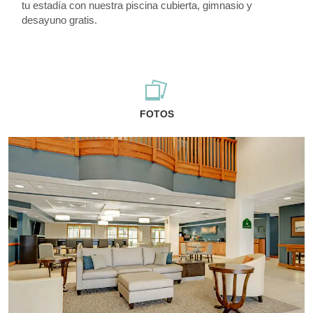
tu estadía con nuestra piscina cubierta, gimnasio y
desayuno gratis.
FOTOS