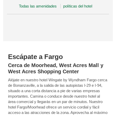
Todas las amenidades
políticas del hotel
Escápate a Fargo
Cerca de Moorhead, West Acres Mall y
West Acres Shopping Center
Alójate en nuestro hotel Wingate by Wyndham Fargo cerca
de Bonanzaville, a la salida de las autopistas I-29 e I-94,
situado a una corta distancia a pie de varias empresas
importantes. Camina o conduce desde nuestro hotel al
área comercial y llegarás en un par de minutos. Nuestro
hotel Fargo/Moorhead ofrece un servicio cordial y fácil
acceso a las atracciones de la zona. Aprovecha al máximo