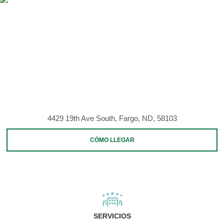
4429 19th Ave South, Fargo, ND, 58103
CÓMO LLEGAR
SERVICIOS