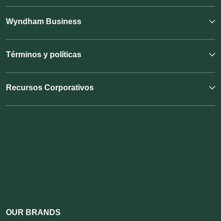
Wyndham Business
Términos y políticas
Recursos Corporativos
OUR BRANDS