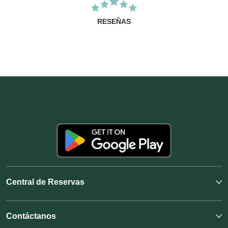
RESEÑAS
Central de Reservas
Contáctanos