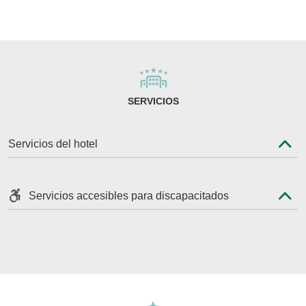
SERVICIOS
Servicios del hotel
Servicios accesibles para discapacitados