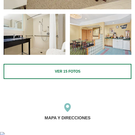
VER
15
FOTOS
MAPA Y DIRECCIONES