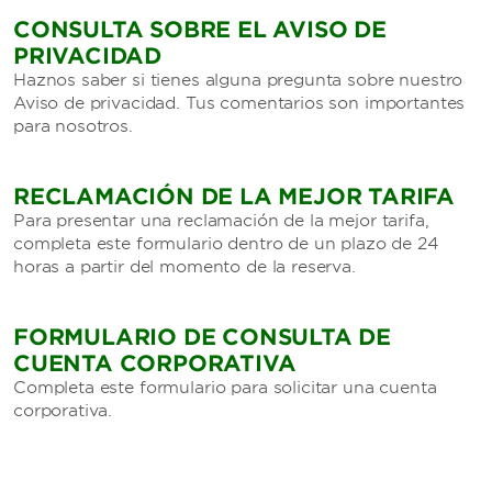
CONSULTA SOBRE EL AVISO DE
PRIVACIDAD
Haznos saber si tienes alguna pregunta sobre nuestro
Aviso de privacidad. Tus comentarios son importantes
para nosotros.
RECLAMACIÓN DE LA MEJOR TARIFA
Para presentar una reclamación de la mejor tarifa,
completa este formulario dentro de un plazo de 24
horas a partir del momento de la reserva.
FORMULARIO DE CONSULTA DE
CUENTA CORPORATIVA
Completa este formulario para solicitar una cuenta
corporativa.