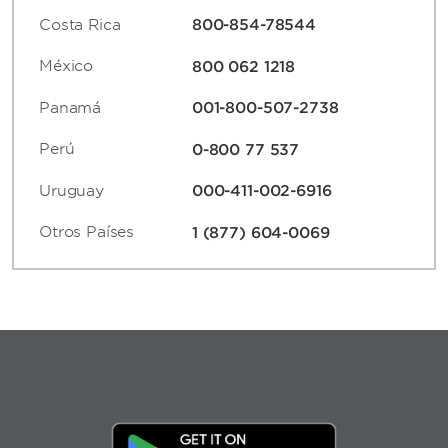
Costa Rica
800-854-78544
México
800 062 1218
Panamá
001-800-507-2738
Perú
0-800 77 537
Uruguay
000-411-002-6916
Otros Países
1 (877) 604-0069