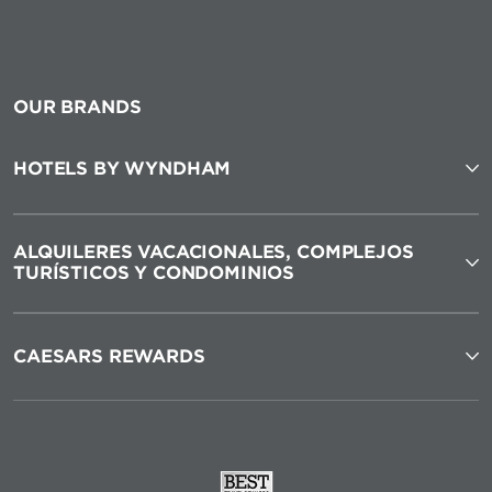
OUR BRANDS
HOTELS BY WYNDHAM
ALQUILERES VACACIONALES, COMPLEJOS
TURÍSTICOS Y CONDOMINIOS
CAESARS REWARDS