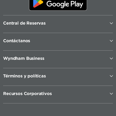
Central de Reservas
Contáctanos
Wyndham Business
Términos y políticas
Recursos Corporativos