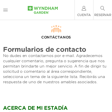
CUENTA
RESERVAR
CONTÁCTANOS
Formularios de contacto
No dudes en contactarnos por e-mail. Agradecemos
cualquier comentario, pregunta o sugerencia que nos
permitan brindarte un mejor servicio. A fin de dirigir tu
solicitud o comentario al área correspondiente,
selecciona un tema de la siguiente lista. Recibirás una
respuesta de uno de nuestros amables asociados.
ACERCA DE MI ESTADÍA