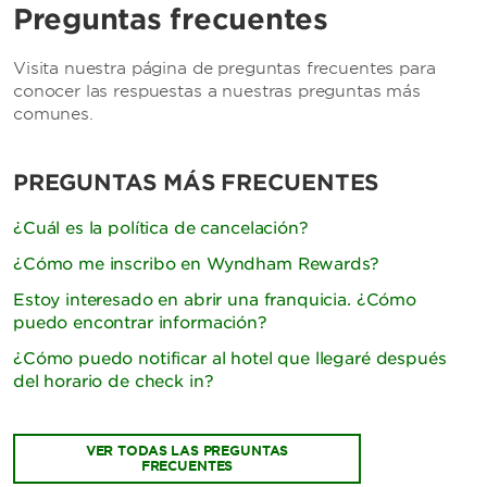
Preguntas frecuentes
Visita nuestra página de preguntas frecuentes para
conocer las respuestas a nuestras preguntas más
comunes.
PREGUNTAS MÁS FRECUENTES
¿Cuál es la política de cancelación?
¿Cómo me inscribo en Wyndham Rewards?
Estoy interesado en abrir una franquicia. ¿Cómo
puedo encontrar información?
¿Cómo puedo notificar al hotel que llegaré después
del horario de check in?
VER TODAS LAS PREGUNTAS
FRECUENTES