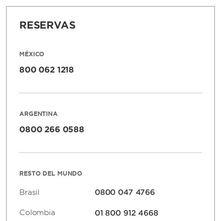
RESERVAS
MÉXICO
800 062 1218
ARGENTINA
0800 266 0588
RESTO DEL MUNDO
Brasil
0800 047 4766
Colombia
01 800 912 4668