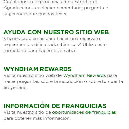
Cuéntanos tu experiencia en nuestro hotel.
Agradecemos cualquier comentario, pregunta o
sugerencia que puedas tener.
AYUDA CON NUESTRO SITIO WEB
¿Tienes problemas para hacer una reserva o
experimentas dificultades técnicas? Utiliza este
formulario para hacérnoslo saber.
WYNDHAM REWARDS
Visita nuestro sitio web de
Wyndham Rewards
para
hacer preguntas sobre la inscripción o sobre tu cuenta
en general.
INFORMACIÓN DE FRANQUICIAS
Visita nuestro sitio de
oportunidades de franquicias
para obtener más información.