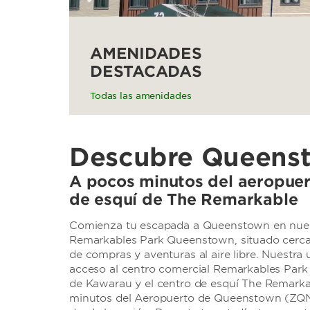
AMENIDADES
DESTACADAS
Todas las amenidades
Descubre Queens
A pocos minutos del aeropuer
de esquí de The Remarkable
Comienza tu escapada a Queenstown en nue
Remarkables Park Queenstown, situado cerca d
de compras y aventuras al aire libre. Nuestra 
acceso al centro comercial Remarkables Park 
de Kawarau y el centro de esquí The Remark
minutos del Aeropuerto de Queenstown (ZQN),