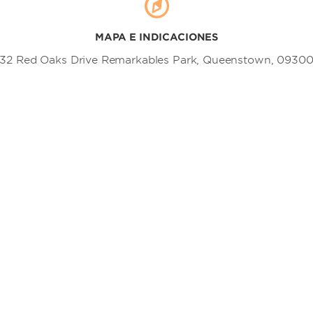
MAPA E INDICACIONES
32 Red Oaks Drive Remarkables Park, Queenstown, 0930