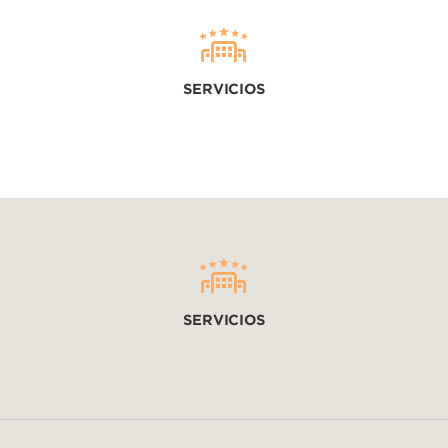
SERVICIOS
SERVICIOS