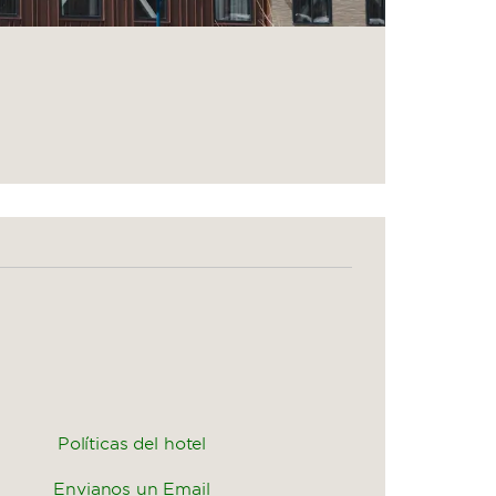
Políticas del hotel
Envianos un Email