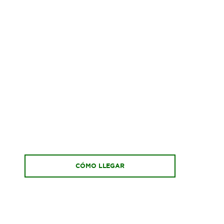
CÓMO LLEGAR