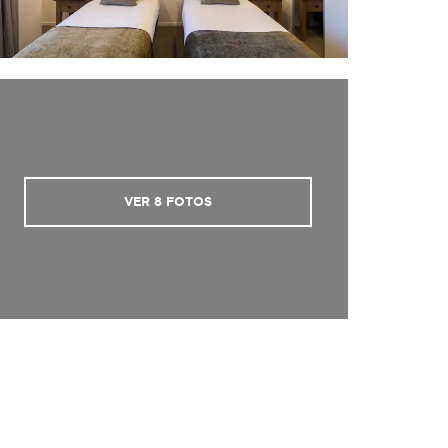
VER
8
FOTOS