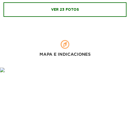
VER
23
FOTOS
MAPA E INDICACIONES