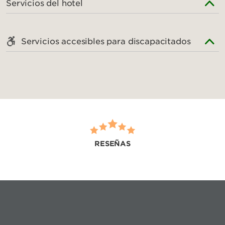
Servicios del hotel
Servicios accesibles para discapacitados
RESEÑAS