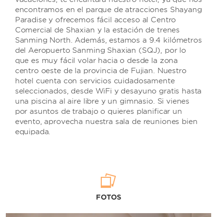
encontramos en el parque de atracciones Shayang
Paradise y ofrecemos fácil acceso al Centro
Comercial de Shaxian y la estación de trenes
Sanming North. Además, estamos a 9.4 kilómetros
del Aeropuerto Sanming Shaxian (SQJ), por lo
que es muy fácil volar hacia o desde la zona
centro oeste de la provincia de Fujian. Nuestro
hotel cuenta con servicios cuidadosamente
seleccionados, desde WiFi y desayuno gratis hasta
una piscina al aire libre y un gimnasio. Si vienes
por asuntos de trabajo o quieres planificar un
evento, aprovecha nuestra sala de reuniones bien
equipada.
FOTOS