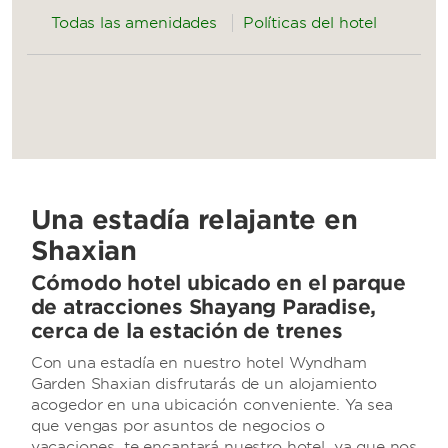
Todas las amenidades
Políticas del hotel
Una estadía relajante en
Shaxian
Cómodo hotel ubicado en el parque
de atracciones Shayang Paradise,
cerca de la estación de trenes
Con una estadía en nuestro hotel Wyndham
Garden Shaxian disfrutarás de un alojamiento
acogedor en una ubicación conveniente. Ya sea
que vengas por asuntos de negocios o
vacaciones, te encantará nuestro hotel, ya que nos