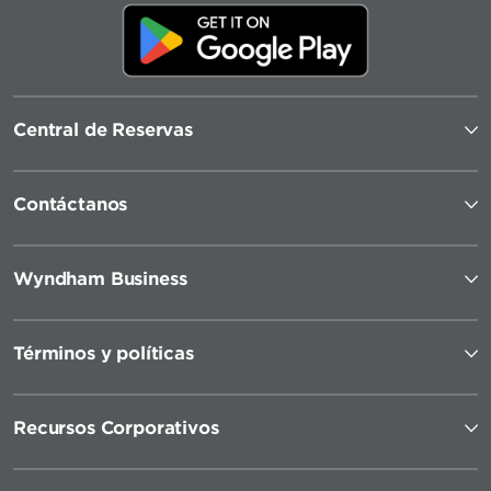
Central de Reservas
Contáctanos
Wyndham Business
Términos y políticas
Recursos Corporativos