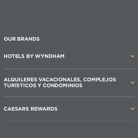
OUR BRANDS
HOTELS BY WYNDHAM
ALQUILERES VACACIONALES, COMPLEJOS
TURÍSTICOS Y CONDOMINIOS
CAESARS REWARDS