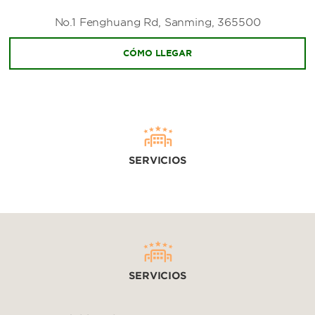
No.1 Fenghuang Rd, Sanming, 365500
CÓMO LLEGAR
SERVICIOS
SERVICIOS