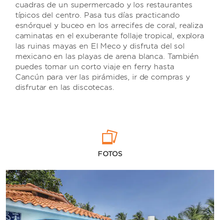
cuadras de un supermercado y los restaurantes
típicos del centro. Pasa tus días practicando
esnórquel y buceo en los arrecifes de coral, realiza
caminatas en el exuberante follaje tropical, explora
las ruinas mayas en El Meco y disfruta del sol
mexicano en las playas de arena blanca. También
puedes tomar un corto viaje en ferry hasta
Cancún para ver las pirámides, ir de compras y
disfrutar en las discotecas.
FOTOS