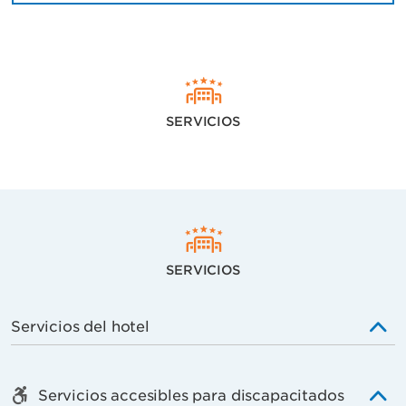
SERVICIOS
SERVICIOS
Servicios del hotel
Servicios accesibles para discapacitados