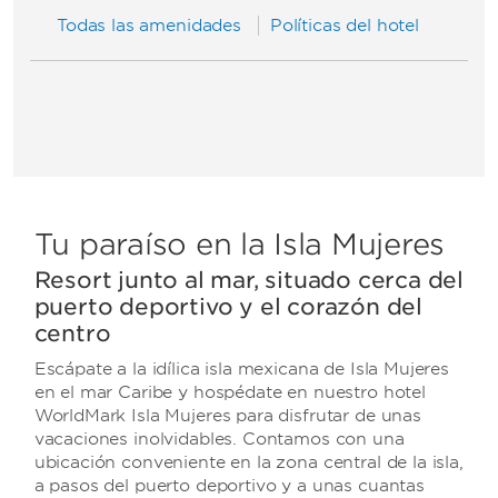
Todas las amenidades
Políticas del hotel
Tu paraíso en la Isla Mujeres
Resort junto al mar, situado cerca del
puerto deportivo y el corazón del
centro
Escápate a la idílica isla mexicana de Isla Mujeres
en el mar Caribe y hospédate en nuestro hotel
WorldMark Isla Mujeres para disfrutar de unas
vacaciones inolvidables. Contamos con una
ubicación conveniente en la zona central de la isla,
a pasos del puerto deportivo y a unas cuantas