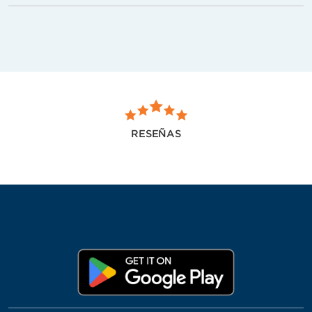
RESEÑAS