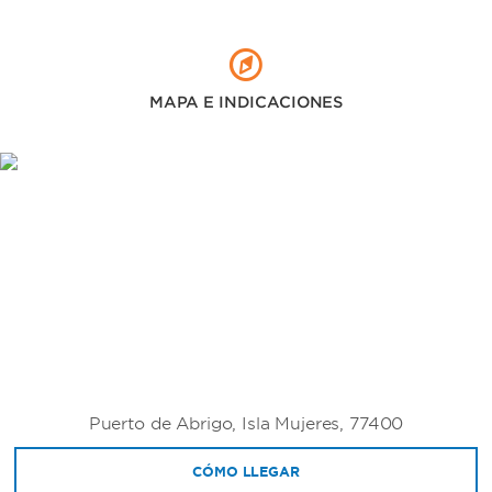
MAPA E INDICACIONES
Puerto de Abrigo, Isla Mujeres, 77400
CÓMO LLEGAR