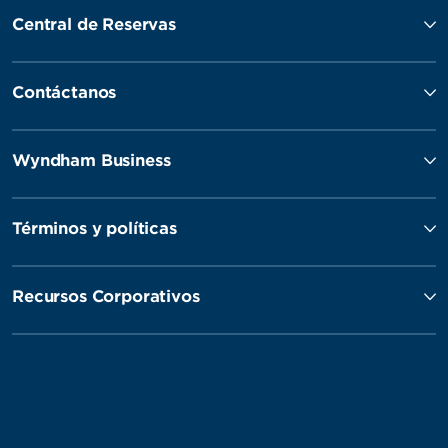
Central de Reservas
Contáctanos
Wyndham Business
Términos y políticas
Recursos Corporativos