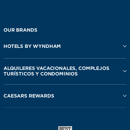
OUR BRANDS
HOTELS BY WYNDHAM
ALQUILERES VACACIONALES, COMPLEJOS
TURÍSTICOS Y CONDOMINIOS
CAESARS REWARDS