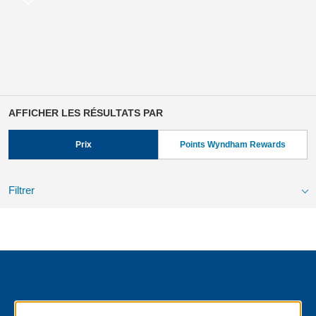
AFFICHER LES RÉSULTATS PAR
Prix
Points Wyndham Rewards
Filtrer