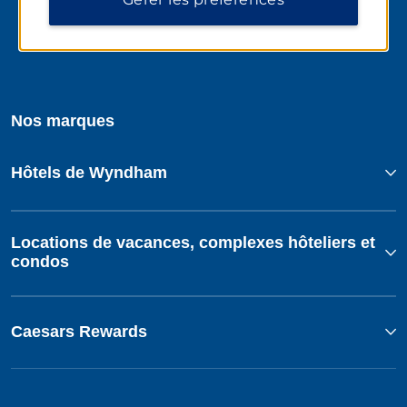
Nos marques
Hôtels de Wyndham
Locations de vacances, complexes hôteliers et
condos
Caesars Rewards