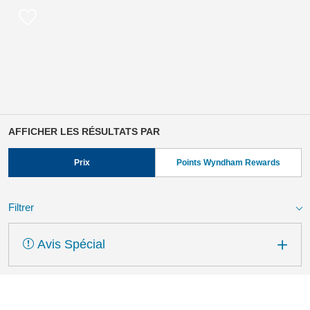
AFFICHER LES RÉSULTATS PAR
Prix
Points Wyndham Rewards
Filtrer
Avis Spécial