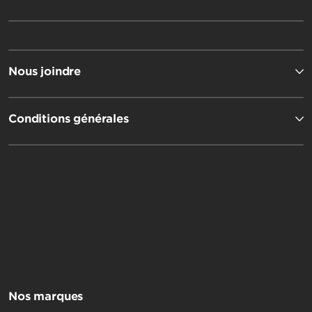
Nous joindre
Conditions générales
Nos marques