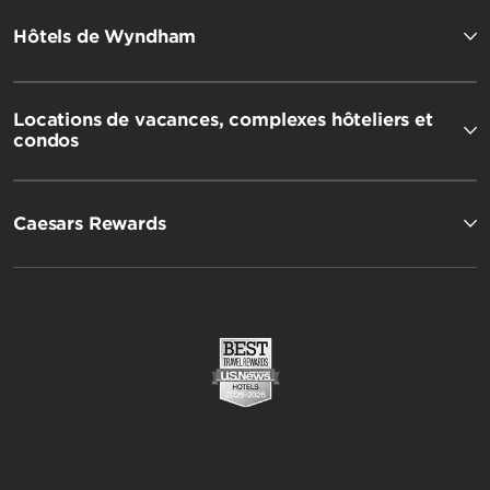
Hôtels de Wyndham
Locations de vacances, complexes hôteliers et
condos
Caesars Rewards