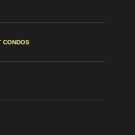
T CONDOS