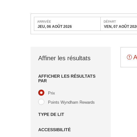
ARRIVÉE
DÉPART
JEU, 06 AOÛT 2026
VEN, 07 AOÛT 202
A
Affiner les résultats
AFFICHER LES RÉSULTATS
PAR
Prix
Points Wyndham Rewards
TYPE DE LIT
ACCESSIBILITÉ