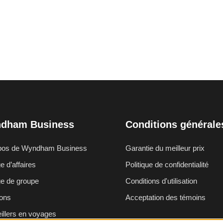
dham Business
Conditions générale
pos de Wyndham Business
Garantie du meilleur prix
 d’affaires
Politique de confidentialité
e de groupe
Conditions d'utilisation
ons
Acceptation des témoins
illers en voyages