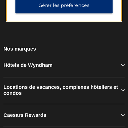
Gérer les préférences
Nos marques
Hôtels de Wyndham
Locations de vacances, complexes hôteliers et
condos
Caesars Rewards