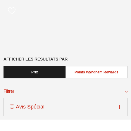
AFFICHER LES RÉSULTATS PAR
Prix
Points Wyndham Rewards
Filtrer
Avis Spécial