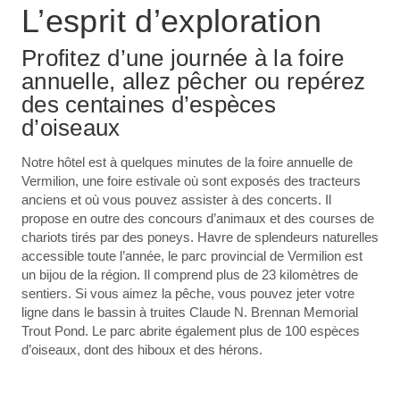
L’esprit d’exploration
Profitez d’une journée à la foire
annuelle, allez pêcher ou repérez
des centaines d’espèces
d’oiseaux
Notre hôtel est à quelques minutes de la foire annuelle de
Vermilion, une foire estivale où sont exposés des tracteurs
anciens et où vous pouvez assister à des concerts. Il
propose en outre des concours d’animaux et des courses de
chariots tirés par des poneys. Havre de splendeurs naturelles
accessible toute l’année, le parc provincial de Vermilion est
un bijou de la région. Il comprend plus de 23 kilomètres de
sentiers. Si vous aimez la pêche, vous pouvez jeter votre
ligne dans le bassin à truites Claude N. Brennan Memorial
Trout Pond. Le parc abrite également plus de 100 espèces
d’oiseaux, dont des hiboux et des hérons.