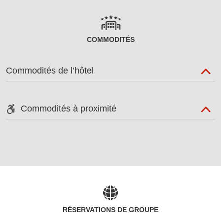
COMMODITÉS
Commodités de l’hôtel
Commodités à proximité
RÉSERVATIONS DE GROUPE