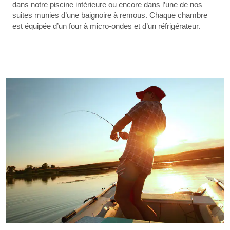
dans notre piscine intérieure ou encore dans l’une de nos
suites munies d’une baignoire à remous. Chaque chambre
est équipée d’un four à micro-ondes et d’un réfrigérateur.