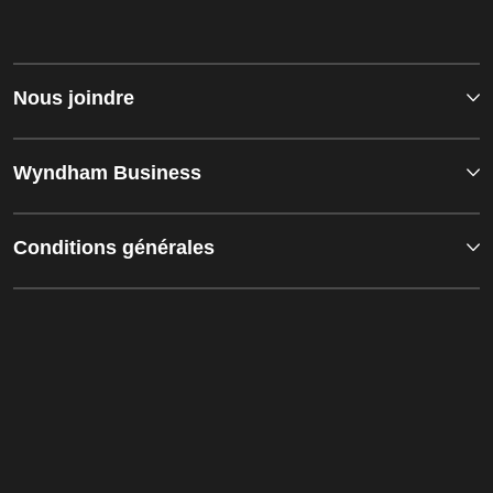
Nous joindre
Wyndham Business
Conditions générales