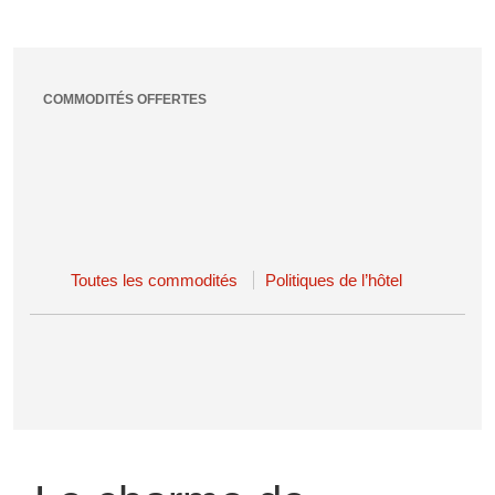
COMMODITÉS OFFERTES
Toutes les commodités
Politiques de l’hôtel