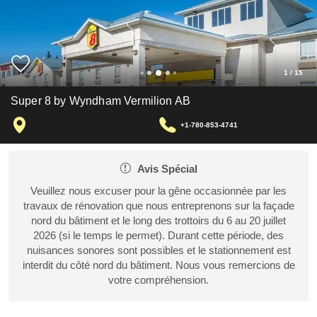
1
/
15
Super 8 by Wyndham Vermilion AB
+1-780-853-4741
Avis Spécial
Veuillez nous excuser pour la gêne occasionnée par les
travaux de rénovation que nous entreprenons sur la façade
nord du bâtiment et le long des trottoirs du 6 au 20 juillet
2026 (si le temps le permet). Durant cette période, des
nuisances sonores sont possibles et le stationnement est
interdit du côté nord du bâtiment. Nous vous remercions de
votre compréhension.