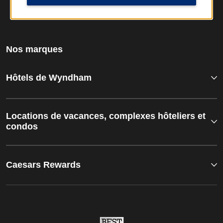
Nos marques
Hôtels de Wyndham
Locations de vacances, complexes hôteliers et
condos
Caesars Rewards