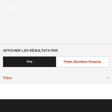
AFFICHER LES RÉSULTATS PAR
Prix
Points Wyndham Rewards
Filtrer