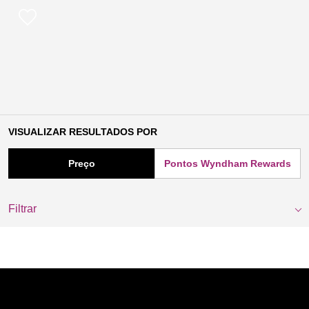
VISUALIZAR RESULTADOS POR
Preço
Pontos Wyndham Rewards
Filtrar