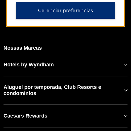
Gerenciar preferências
Nossas Marcas
Hotels by Wyndham
Aluguel por temporada, Club Resorts e
condomínios
Caesars Rewards