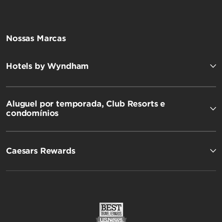
Nossas Marcas
Hotels by Wyndham
Aluguel por temporada, Club Resorts e
condomínios
Caesars Rewards