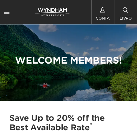
CONTA
LIVRO
WELCOME MEMBERS!
Save Up to 20% off the
*
Best Available Rate