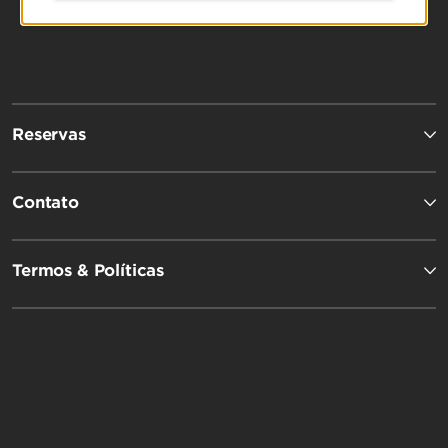
Reservas
Contato
Termos & Políticas