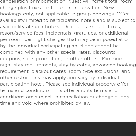
cancellation or modification, guest will forfeit total room
charge plus taxes for the entire reservation. New
bookings only; not applicable to group bookings. Offer
availability limited to participating hotels and is subject to
availability at such hotels. Discounts exclude taxes,
resort/service fees, incidentals, gratuities, or additional
per room, per night charges that may be imposed at or
by the individual participating hotel and cannot be
combined with any other special rates, discounts,
coupons, sales promotion, or other offers. Minimum
night stay requirements, stay by dates, advanced booking
requirement, blackout dates, room type exclusions, and
other restrictions may apply and vary by individual
participating hotel. Please see individual property offer
terms and conditions. This offer and its terms and
conditions are subject to cancellation or change at any
time and void where prohibited by law.