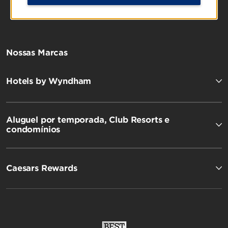
Nossas Marcas
Hotels by Wyndham
Aluguel por temporada, Club Resorts e
condomínios
Caesars Rewards