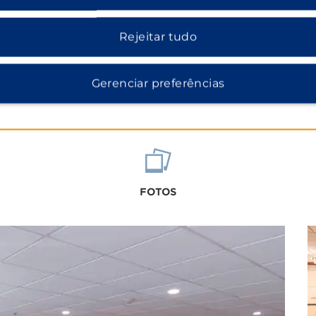
Rejeitar tudo
Gerenciar preferências
FOTOS