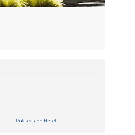
Políticas do Hotel