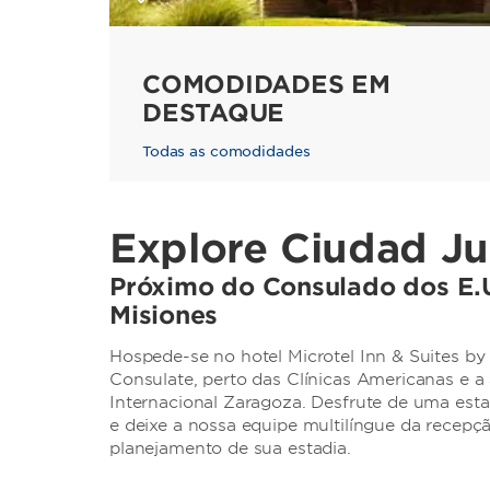
COMODIDADES EM
DESTAQUE
Todas as comodidades
Explore Ciudad Ju
Próximo do Consulado dos E.U
Misiones
Hospede-se no hotel Microtel Inn & Suites 
Consulate, perto das Clínicas Americanas e a
Internacional Zaragoza. Desfrute de uma esta
e deixe a nossa equipe multilíngue da recepçã
planejamento de sua estadia.