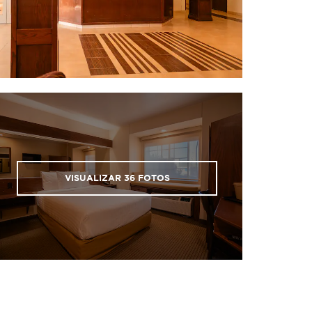
VISUALIZAR
36
FOTOS