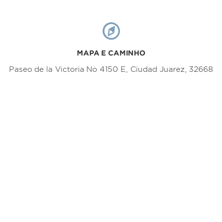
MAPA E CAMINHO
Paseo de la Victoria No 4150 E, Ciudad Juarez, 32668