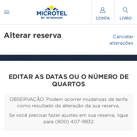
CONTA
LIVRO
Alterar reserva
Cancelar
alterações
EDITAR AS DATAS OU O NÚMERO DE
QUARTOS
OBSERVAÇÃO: Podem ocorrer mudanças de tarifa
como resultado da alteração da sua reserva.
Se você precisar fazer ajustes em sua reserva, ligue
para (800) 407-9832