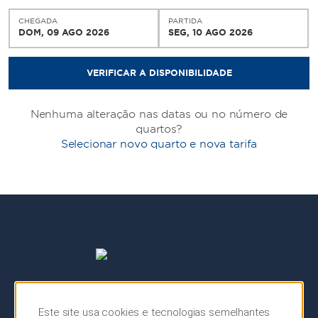
CHEGADA
PARTIDA
DOM, 09 AGO 2026
SEG, 10 AGO 2026
VERIFICAR A DISPONIBILIDADE
Nenhuma alteração nas datas ou no número de
quartos?
Selecionar novo quarto e nova tarifa
Este site usa cookies e tecnologias semelhantes