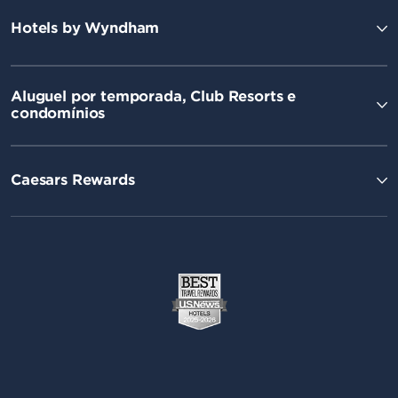
Hotels by Wyndham
Aluguel por temporada, Club Resorts e
condomínios
Caesars Rewards