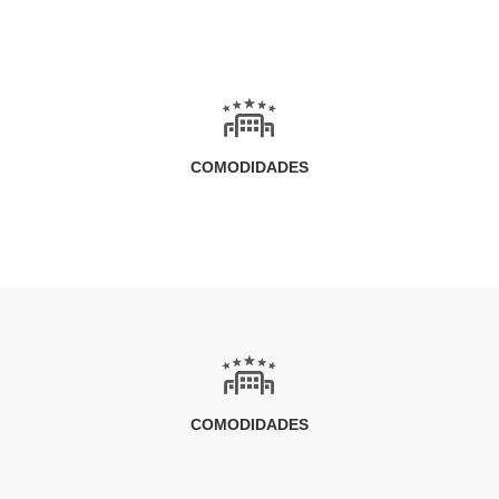
COMODIDADES
COMODIDADES