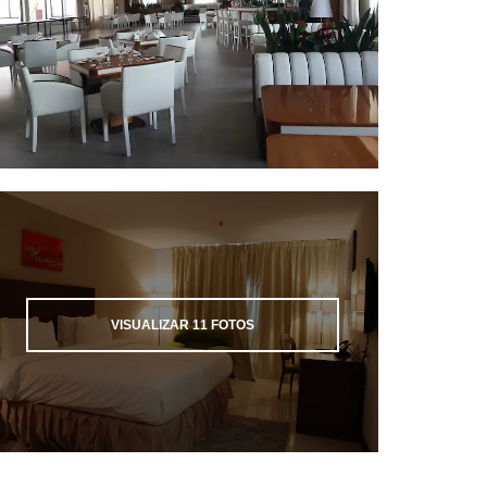
VISUALIZAR
11
FOTOS