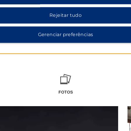
Rejeitar tudo
Gerenciar preferências
FOTOS