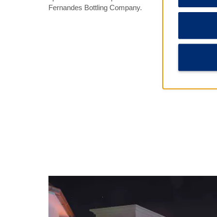
Fernandes Bottling Company.