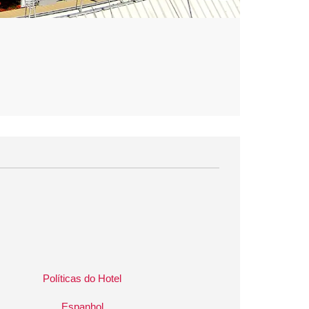
Políticas do Hotel
Espanhol