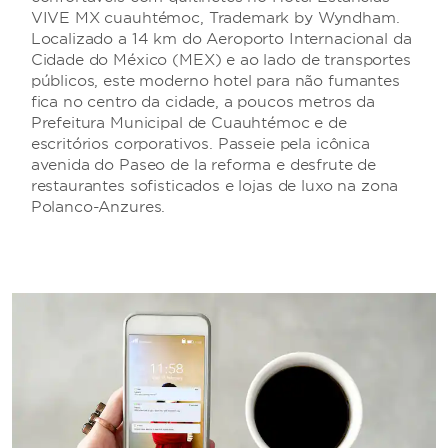
VIVE MX cuauhtémoc, Trademark by Wyndham.
Localizado a 14 km do Aeroporto Internacional da
Cidade do México (MEX) e ao lado de transportes
públicos, este moderno hotel para não fumantes
fica no centro da cidade, a poucos metros da
Prefeitura Municipal de Cuauhtémoc e de
escritórios corporativos. Passeie pela icônica
avenida do Paseo de la reforma e desfrute de
restaurantes sofisticados e lojas de luxo na zona
Polanco-Anzures.