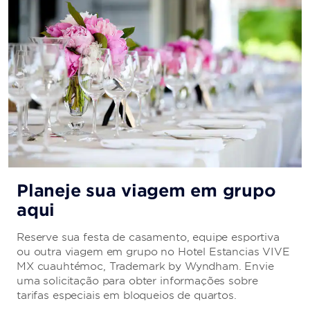
Planeje sua viagem em grupo
aqui
Reserve sua festa de casamento, equipe esportiva
ou outra viagem em grupo no Hotel Estancias VIVE
MX cuauhtémoc, Trademark by Wyndham. Envie
uma solicitação para obter informações sobre
tarifas especiais em bloqueios de quartos.