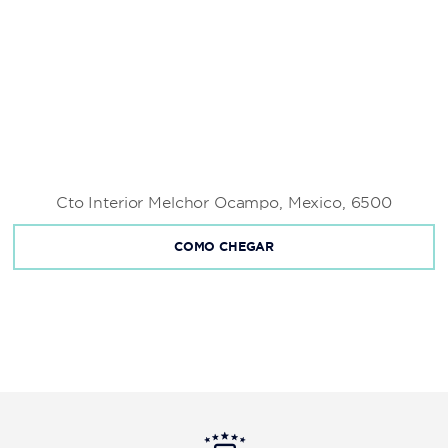
Cto Interior Melchor Ocampo, Mexico, 6500
COMO CHEGAR