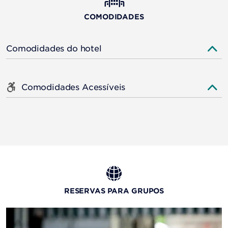
COMODIDADES
Comodidades do hotel
Comodidades Acessíveis
RESERVAS PARA GRUPOS