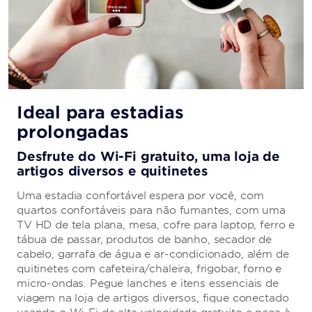
Ideal para estadias
prolongadas
Desfrute do Wi-Fi gratuito, uma loja de
artigos diversos e quitinetes
Uma estadia confortável espera por você, com
quartos confortáveis para não fumantes, com uma
TV HD de tela plana, mesa, cofre para laptop, ferro e
tábua de passar, produtos de banho, secador de
cabelo, garrafa de água e ar-condicionado, além de
quitinetes com cafeteira/chaleira, frigobar, forno e
micro-ondas. Pegue lanches e itens essenciais de
viagem na loja de artigos diversos, fique conectado