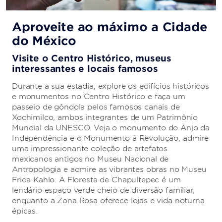
Aproveite ao máximo a Cidade
do México
Visite o Centro Histórico, museus
interessantes e locais famosos
Durante a sua estadia, explore os edifícios históricos
e monumentos no Centro Histórico e faça um
passeio de gôndola pelos famosos canais de
Xochimilco, ambos integrantes de um Patrimônio
Mundial da UNESCO. Veja o monumento do Anjo da
Independência e o Monumento à Revolução, admire
uma impressionante coleção de artefatos
mexicanos antigos no Museu Nacional de
Antropologia e admire as vibrantes obras no Museu
Frida Kahlo. A Floresta de Chapultepec é um
lendário espaço verde cheio de diversão familiar,
enquanto a Zona Rosa oferece lojas e vida noturna
épicas.