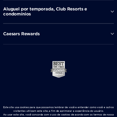
Aluguel por temporada, Club Resorts e
condomínios
Caesars Rewards
Este site usa cookies para que possamos lembrar de você e entender como você e outros
visitantes utilizam este site, a fim de aprimorar a experiência do usuário.
Ao usar este site, você concorda com o uso de cookies de acordo com os termos de nossa