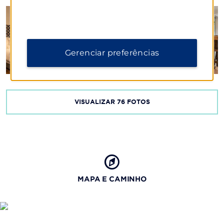
Gerenciar preferências
VISUALIZAR
76
FOTOS
MAPA E CAMINHO