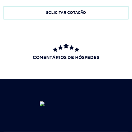
SOLICITAR COTAÇÃO
COMENTÁRIOS DE HÓSPEDES