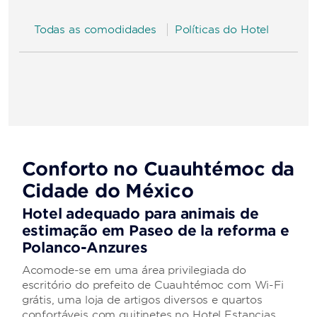
Todas as comodidades
Políticas do Hotel
Conforto no Cuauhtémoc da
Cidade do México
Hotel adequado para animais de
estimação em Paseo de la reforma e
Polanco-Anzures
Acomode-se em uma área privilegiada do
escritório do prefeito de Cuauhtémoc com Wi-Fi
grátis, uma loja de artigos diversos e quartos
confortáveis com quitinetes no Hotel Estancias