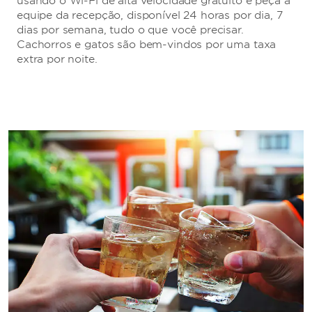
usando o Wi-Fi de alta velocidade gratuito e peça à
equipe da recepção, disponível 24 horas por dia, 7
dias por semana, tudo o que você precisar.
Cachorros e gatos são bem-vindos por uma taxa
extra por noite.