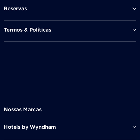
Reservas
Termos & Políticas
Nossas Marcas
Hotels by Wyndham